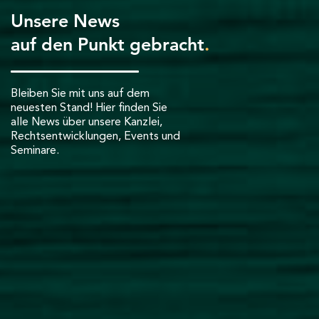
Unsere News
auf den Punkt gebracht
.
Bleiben Sie mit uns auf dem
neuesten Stand! Hier finden Sie
alle News über unsere Kanzlei,
Rechtsentwicklungen, Events und
Seminare.