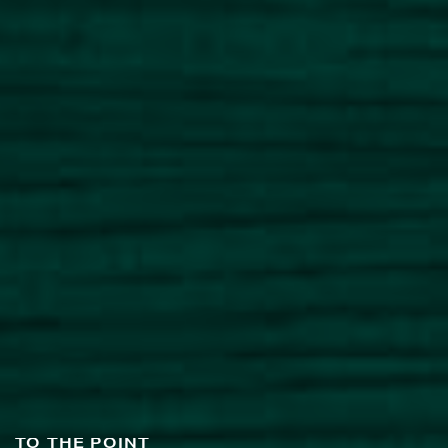
TO THE POINT