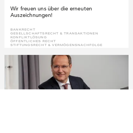
Wir freuen uns über die erneuten
Auszeichnungen!
BANKRECHT
GESELLSCHAFTSRECHT & TRANSAKTIONEN
KONFLIKTLÖSUNG
ÖFFENTLICHES RECHT
STIFTUNGSRECHT & VERMÖGENSNACHFOLGE
PUBLIKATIONEN
28. JULI 2026