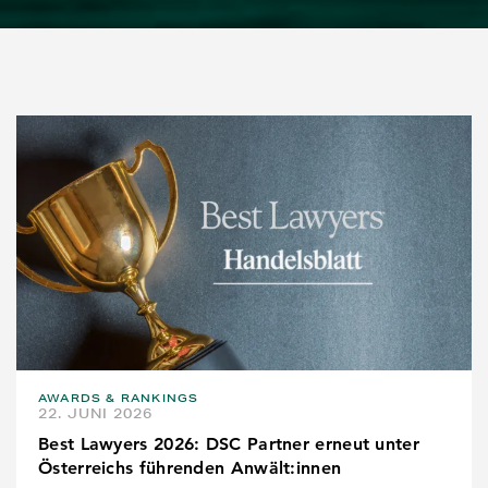
AWARDS & RANKINGS
22. JUNI 2026
Best Lawyers 2026: DSC Partner erneut unter
Österreichs führenden Anwält:innen