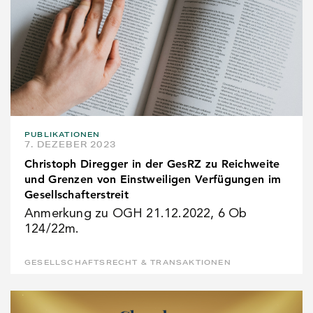
PUBLIKATIONEN
7. DEZEBER 2023
Christoph Diregger in der GesRZ zu Reichweite
und Grenzen von Einstweiligen Verfügungen im
Gesellschafterstreit
Anmerkung zu OGH 21.12.2022, 6 Ob
124/22m.
GESELLSCHAFTSRECHT & TRANSAKTIONEN