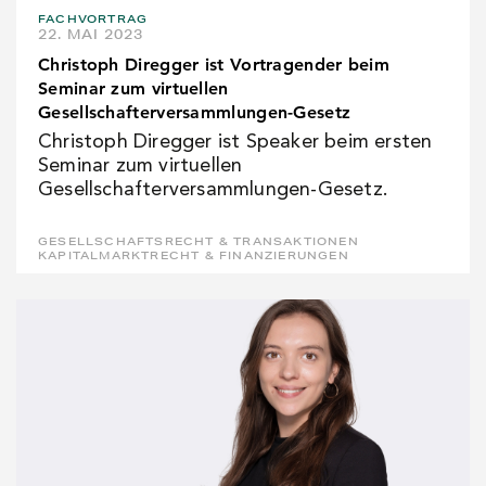
FACHVORTRAG
22. MAI 2023
Christoph Diregger ist Vortragender beim
Seminar zum virtuellen
Gesellschafterversammlungen-Gesetz
Christoph Diregger ist Speaker beim ersten
Seminar zum virtuellen
Gesellschafterversammlungen-Gesetz.
GESELLSCHAFTSRECHT & TRANSAKTIONEN
KAPITALMARKTRECHT & FINANZIERUNGEN