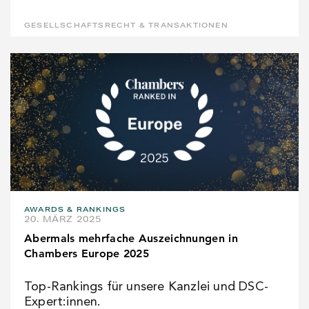
GESELLSCHAFTSRECHT & TRANSAKTIONEN
AWARDS & RANKINGS
20. MÄRZ 2025
Abermals mehrfache Auszeichnungen in
Chambers Europe 2025
Top-Rankings für unsere Kanzlei und DSC-
Expert:innen.