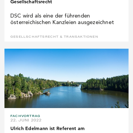
Gesellschaftsrecht
DSC wird als eine der führenden
österreichischen Kanzleien ausgezeichnet
GESELLSCHAFTSRECHT & TRANSAKTIONEN
FACHVORTRAG
22. JUNI 2022
Ulrich Edelmann ist Referent am