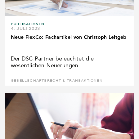
PUBLIKATIONEN
4. JULI 2023
Neue FlexCo: Fachartikel von Christoph Leitgeb
Der DSC Partner beleuchtet die
wesentlichen Neuerungen.
GESELLSCHAFTSRECHT & TRANSAKTIONEN