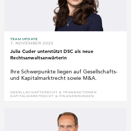
TEAM UPDATE
7. NOVEMBER 2023
Julia Cuder unterstützt DSC als neue
Rechtsanwaltsanwärterin
Ihre Schwerpunkte liegen auf Gesellschafts-
und Kapitalmarktrecht sowie M&A.
GESELLSCHAFTSRECHT & TRANSAKTIONEN
KAPITALMARKTRECHT & FINANZIERUNGEN