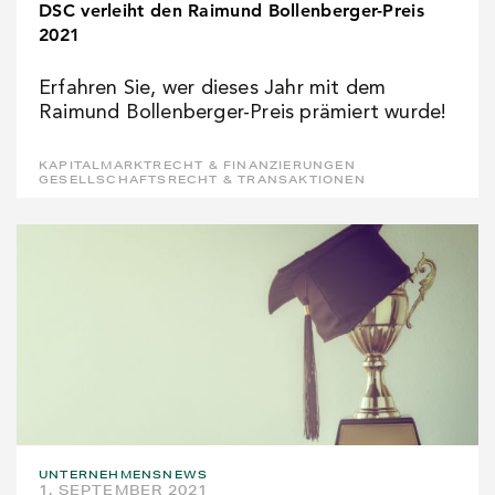
DSC verleiht den Raimund Bollenberger-Preis
2021
Erfahren Sie, wer dieses Jahr mit dem
Raimund Bollenberger-Preis prämiert wurde!
KAPITALMARKTRECHT & FINANZIERUNGEN
GESELLSCHAFTSRECHT & TRANSAKTIONEN
UNTERNEHMENSNEWS
1. SEPTEMBER 2021