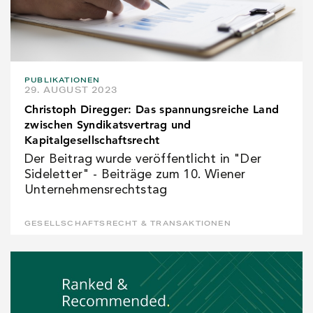
PUBLIKATIONEN
29. AUGUST 2023
Christoph Diregger: Das spannungsreiche Land
zwischen Syndikatsvertrag und
Kapitalgesellschaftsrecht
Der Beitrag wurde veröffentlicht in "Der
Sideletter" - Beiträge zum 10. Wiener
Unternehmensrechtstag
GESELLSCHAFTSRECHT & TRANSAKTIONEN