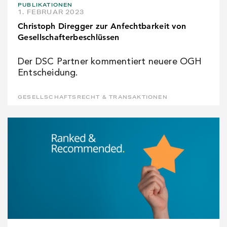
PUBLIKATIONEN
1. FEBRUAR 2023
Christoph Diregger zur Anfechtbarkeit von
Gesellschafterbeschlüssen
Der DSC Partner kommentiert neuere OGH
Entscheidung.
GESELLSCHAFTSRECHT & TRANSAKTIONEN