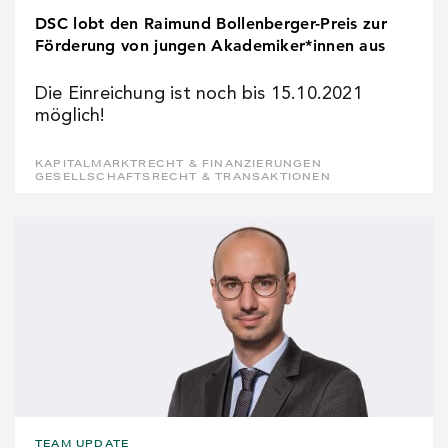
DSC lobt den Raimund Bollenberger-Preis zur
Förderung von jungen Akademiker*innen aus
Die Einreichung ist noch bis 15.10.2021
möglich!
KAPITALMARKTRECHT & FINANZIERUNGEN
GESELLSCHAFTSRECHT & TRANSAKTIONEN
TEAM UPDATE