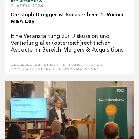
FACHVORTRAG
3. APRIL 2024
Christoph Diregger ist Speaker beim 1. Wiener
M&A Day
Eine Veranstaltung zur Diskussion und
Vertiefung aller (österreich)rechtlichen
Aspekte im Bereich Mergers & Acquisitions.
GESELLSCHAFTSRECHT & TRANSAKTIONEN
KAPITALMARKTRECHT & FINANZIERUNGEN