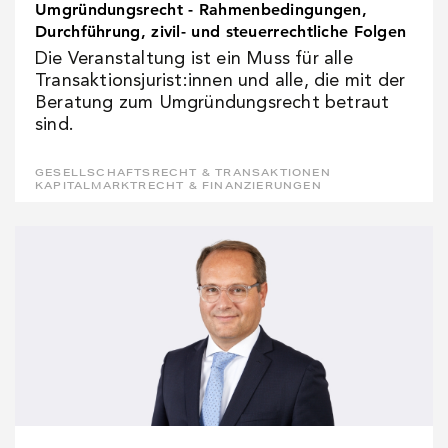
Umgründungsrecht - Rahmenbedingungen,
Durchführung, zivil- und steuerrechtliche Folgen
Die Veranstaltung ist ein Muss für alle
Transaktionsjurist:innen und alle, die mit der
Beratung zum Umgründungsrecht betraut
sind.
GESELLSCHAFTSRECHT & TRANSAKTIONEN
KAPITALMARKTRECHT & FINANZIERUNGEN