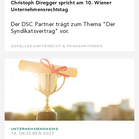
Christoph Diregger spricht am 10. Wiener
Unternehmensrechtstag
Der DSC Partner trägt zum Thema "Der
Syndikatsvertrag" vor.
GESELLSCHAFTSRECHT & TRANSAKTIONEN
UNTERNEHMENSNEWS
14. DEZEBER 2021