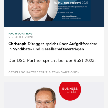
FACHVORTRAG
25. JULI 2023
Christoph Diregger spricht über Aufgriffsrechte
in Syndikats- und Gesellschaftsverträgen
Der DSC Partner spricht bei der RuSt 2023.
GESELLSCHAFTSRECHT & TRANSAKTIONEN