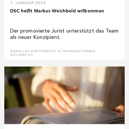
1. JANUAR 2023
DSC heißt Markus Weichbold willkommen
Der promovierte Jurist unterstützt das Team
als neuer Konzipient.
GESELLSCHAFTSRECHT & TRANSAKTIONEN
ZIVILRECHT