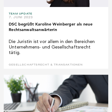
TEAM UPDATE
7. JUNI 2023
DSC begrüßt Karoline Weinberger als neue
Rechtsanwaltsanwärterin
Die Juristin ist vor allem in den Bereichen
Unternehmens- und Gesellschaftsrecht
tätig.
GESELLSCHAFTSRECHT & TRANSAKTIONEN