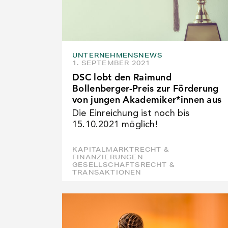
UNTERNEHMENSNEWS
1. SEPTEMBER 2021
DSC lobt den Raimund
Bollenberger-Preis zur Förderung
von jungen Akademiker*innen aus
Die Einreichung ist noch bis
15.10.2021 möglich!
KAPITALMARKTRECHT &
FINANZIERUNGEN
GESELLSCHAFTSRECHT &
TRANSAKTIONEN