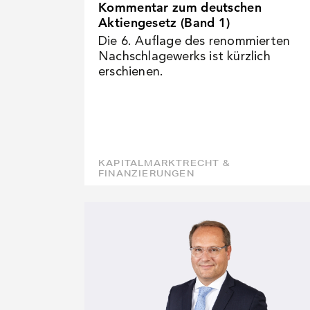
Kommentar zum deutschen
Aktiengesetz (Band 1)
Die 6. Auflage des renommierten
Nachschlagewerks ist kürzlich
erschienen.
KAPITALMARKTRECHT &
FINANZIERUNGEN