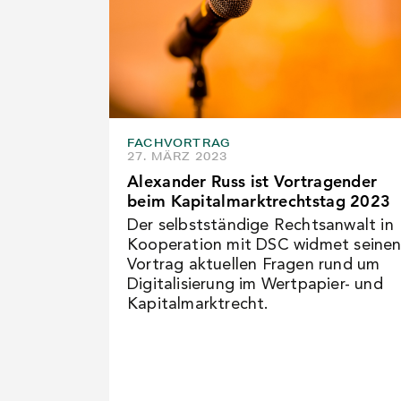
FACHVORTRAG
27. MÄRZ 2023
Alexander Russ ist Vortragender
beim Kapitalmarktrechtstag 2023
Der selbstständige Rechtsanwalt in
Kooperation mit DSC widmet seine
Vortrag aktuellen Fragen rund um
Digitalisierung im Wertpapier- und
Kapitalmarktrecht.