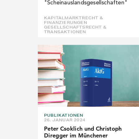
"Scheinauslandsgesellschaften"
KAPITALMARKTRECHT &
FINANZIERUNGEN
GESELLSCHAFTSRECHT &
TRANSAKTIONEN
PUBLIKATIONEN
26. JANUAR 2024
Peter Csoklich und Christoph
Diregger im Münchener