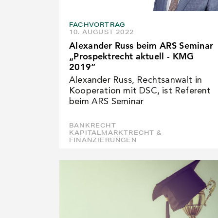
FACHVORTRAG
10. AUGUST 2022
Alexander Russ beim ARS Seminar
„Prospektrecht aktuell - KMG
2019“
Alexander Russ, Rechtsanwalt in
Kooperation mit DSC, ist Referent
beim ARS Seminar
BANKRECHT
KAPITALMARKTRECHT &
FINANZIERUNGEN