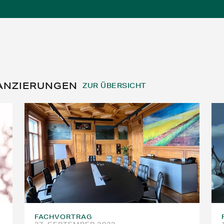
ANZIERUNGEN
ZUR ÜBERSICHT
FACHVORTRAG