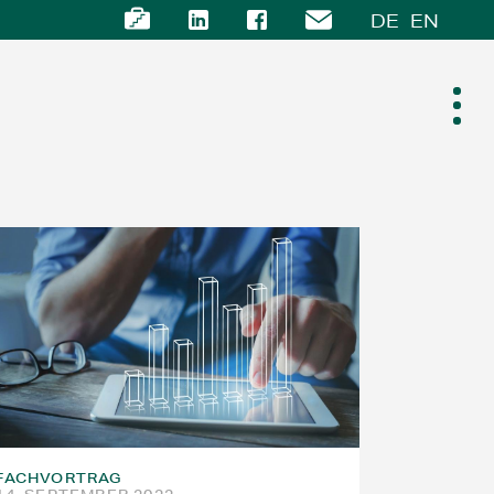
DE
EN
FACHVORTRAG