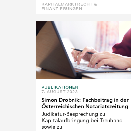
KAPITALMARKTRECHT &
FINANZIERUNGEN
PUBLIKATIONEN
7. AUGUST 2023
Simon Drobnik: Fachbeitrag in der
Österreichischen Notariatszeitung
Judikatur-Besprechung zu
Kapitalaufbringung bei Treuhand
sowie zu