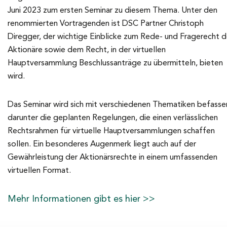
Juni 2023 zum ersten Seminar zu diesem Thema. Unter den
renommierten Vortragenden ist DSC Partner Christoph
Diregger, der wichtige Einblicke zum Rede- und Fragerecht d
Aktionäre sowie dem Recht, in der virtuellen
Hauptversammlung Beschlussanträge zu übermitteln, bieten
wird.
Das Seminar wird sich mit verschiedenen Thematiken befasse
darunter die geplanten Regelungen, die einen verlässlichen
Rechtsrahmen für virtuelle Hauptversammlungen schaffen
sollen. Ein besonderes Augenmerk liegt auch auf der
Gewährleistung der Aktionärsrechte in einem umfassenden
virtuellen Format.
Mehr Informationen gibt es hier >>