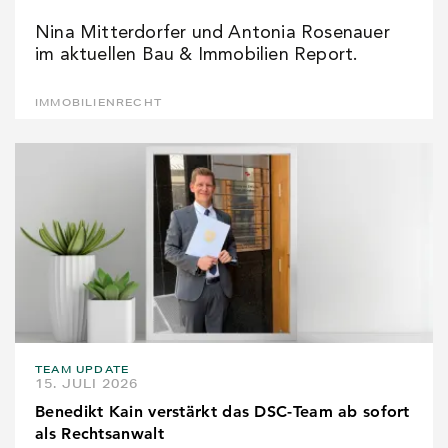
Nina Mitterdorfer und Antonia Rosenauer
im aktuellen Bau & Immobilien Report.
IMMOBILIENRECHT
TEAM UPDATE
15. JULI 2026
Benedikt Kain verstärkt das DSC-Team ab sofort
als Rechtsanwalt