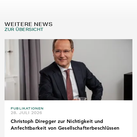
WEITERE NEWS
ZUR ÜBERSICHT
PUBLIKATIONEN
28. JULI 2026
Christoph Diregger zur Nichtigkeit und
Anfechtbarkeit von Gesellschafterbeschlüssen