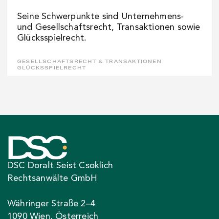
Seine Schwerpunkte sind Unternehmens-
und Gesellschaftsrecht, Transaktionen sowie
Glücksspielrecht.
GESELLSCHAFTSRECHT & TRANSAKTIONEN
GLÜCKSSPIELRECHT
DSC Doralt Seist Csoklich
Rechtsanwälte GmbH
Währinger Straße 2–4
1090 Wien, Österreich