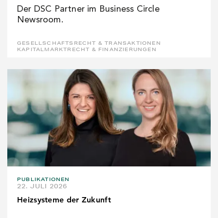
Der DSC Partner im Business Circle
Newsroom.
GESELLSCHAFTSRECHT & TRANSAKTIONEN
KAPITALMARKTRECHT & FINANZIERUNGEN
PUBLIKATIONEN
22. JULI 2026
Heizsysteme der Zukunft