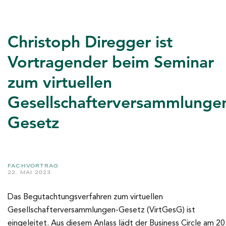
Christoph Diregger ist
Vortragender beim Seminar
zum virtuellen
Gesellschafterversammlunge
Gesetz
FACHVORTRAG
22. MAI 2023
Das Begutachtungsverfahren zum virtuellen
Gesellschafterversammlungen-Gesetz (VirtGesG) ist
eingeleitet. Aus diesem Anlass lädt der Business Circle am 20