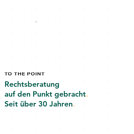
TO THE POINT
Rechtsberatung
auf den Punkt gebracht
.
Seit über 30 Jahren
.