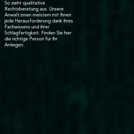
So sieht qualitative
Rechtsberatung aus. Unsere
Anwält:innen meistern mit Ihnen
jede Herausforderung dank ihres
Fachwissens und ihrer
Schlagfertigkeit. Finden Sie hier
die richtige Person für Ihr
Anliegen.