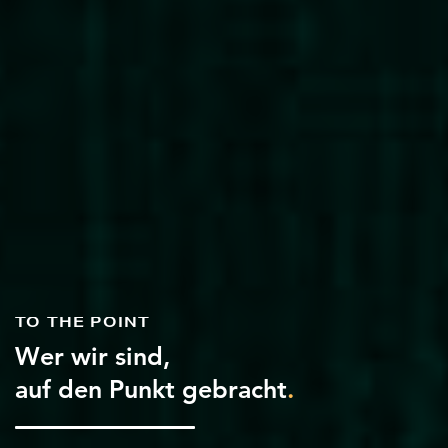
TO THE POINT
Wer wir sind,
auf den Punkt gebracht
.