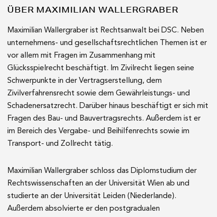
ÜBER MAXIMILIAN WALLERGRABER
Maximilian Wallergraber ist Rechtsanwalt bei DSC. Neben
unternehmens- und gesellschaftsrechtlichen Themen ist er
vor allem mit Fragen im Zusammenhang mit
Glücksspielrecht beschäftigt. Im Zivilrecht liegen seine
Schwerpunkte in der Vertragserstellung, dem
Zivilverfahrensrecht sowie dem Gewährleistungs- und
Schadenersatzrecht. Darüber hinaus beschäftigt er sich mit
Fragen des Bau- und Bauvertragsrechts. Außerdem ist er
im Bereich des Vergabe- und Beihilfenrechts sowie im
Transport- und Zollrecht tätig.
Maximilian Wallergraber schloss das Diplomstudium der
Rechtswissenschaften an der Universität Wien ab und
studierte an der Universität Leiden (Niederlande).
Außerdem absolvierte er den postgradualen