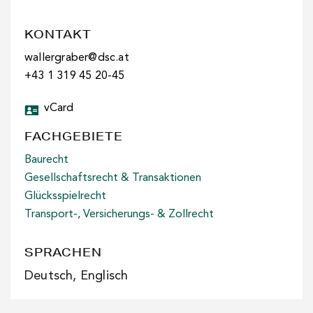
KONTAKT
wallergraber@dsc.at
+43 1 319 45 20-45
vCard
FACHGEBIETE
Baurecht
Gesellschaftsrecht & Transaktionen
Glücksspielrecht
Transport-, Versicherungs- & Zollrecht
SPRACHEN
Deutsch, Englisch