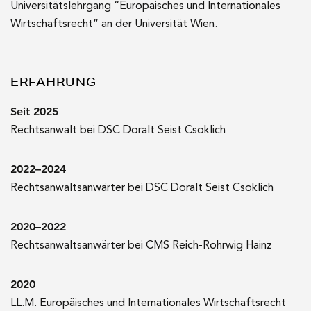
Universitätslehrgang “Europäisches und Internationales
Wirtschaftsrecht” an der Universität Wien.
ERFAHRUNG
Seit 2025
Rechtsanwalt bei DSC Doralt Seist Csoklich
2022–2024
Rechtsanwaltsanwärter bei DSC Doralt Seist Csoklich
2020–2022
Rechtsanwaltsanwärter bei CMS Reich-Rohrwig Hainz
2020
LL.M. Europäisches und Internationales Wirtschaftsrecht