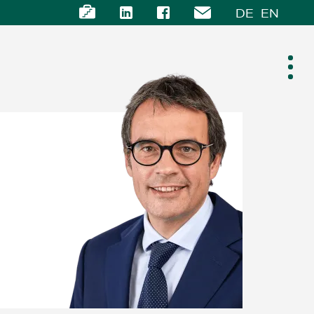
DE
EN