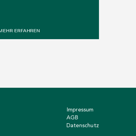
MEHR ERFAHREN
Impressum
AGB
Datenschutz