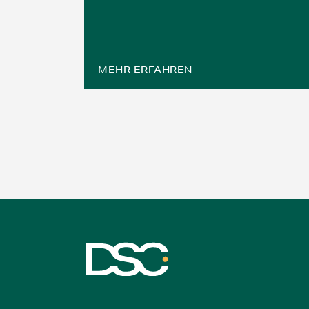
MEHR ERFAHREN