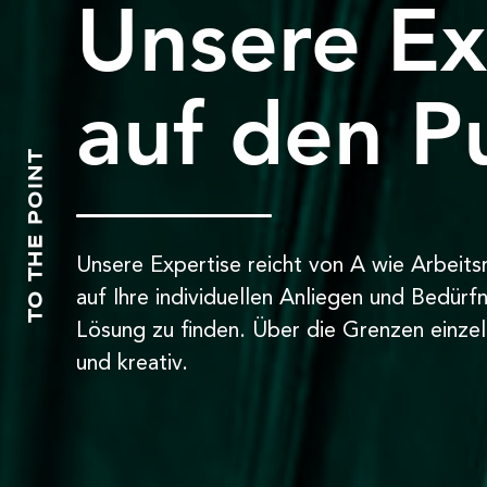
Unsere Ex
auf den P
TO THE POINT
Unsere Expertise reicht von A wie Arbeitsre
auf Ihre individuellen Anliegen und Bedür
Lösung zu finden. Über die Grenzen einzel
und kreativ.