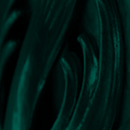
NEWS
KARRIERE
KONTAKT