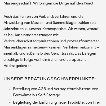
Massengeschäft: Wir bringen die Dinge auf den Punkt.
Auch das Führen von Verbandsverfahren und die
Abwicklung von Massen- und Sammelklagen zählen seit
Jahrzehnten zu unserer Kernexpertise. Wir wissen, worauf
es bei Auseinandersetzungen mit
Verbraucherschutzorganisationen und prozessfinanzierten
Massenklagen in medienwirksamen Verfahren ankommt –
innerhalb und außerhalb des Gerichtssaals. Das belegen
unzählige Erfolge vor heimischen und europäischen
Höchstgerichten.
UNSERE BERATUNGSSCHWERPUNKTE:
Erstellung von AGB und Vertragsformblättern: von
Fernwärme bis Self-Storage
Begleitung der Einführung neuer Produkte: von Ihrer