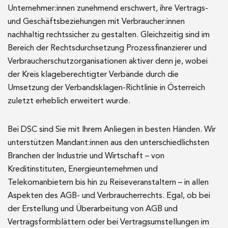
Unternehmer:innen zunehmend erschwert, ihre Vertrags-
und Geschäftsbeziehungen mit Verbraucher:innen
nachhaltig rechtssicher zu gestalten. Gleichzeitig sind im
Bereich der Rechtsdurchsetzung Prozessfinanzierer und
Verbraucherschutzorganisationen aktiver denn je, wobei
der Kreis klageberechtigter Verbände durch die
Umsetzung der Verbandsklagen-Richtlinie in Österreich
zuletzt erheblich erweitert wurde.
Bei DSC sind Sie mit Ihrem Anliegen in besten Händen. Wir
unterstützen Mandant:innen aus den unterschiedlichsten
Branchen der Industrie und Wirtschaft – von
Kreditinstituten, Energieunternehmen und
Telekomanbietern bis hin zu Reiseveranstaltern – in allen
Aspekten des AGB- und Verbraucherrechts. Egal, ob bei
der Erstellung und Überarbeitung von AGB und
Vertragsformblättern oder bei Vertragsumstellungen im