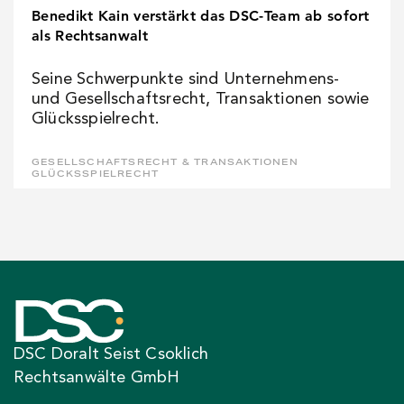
Benedikt Kain verstärkt das DSC-Team ab sofort
als Rechtsanwalt
Seine Schwerpunkte sind Unternehmens-
und Gesellschaftsrecht, Transaktionen sowie
Glücksspielrecht.
GESELLSCHAFTSRECHT & TRANSAKTIONEN
GLÜCKSSPIELRECHT
DSC Doralt Seist Csoklich
Rechtsanwälte GmbH