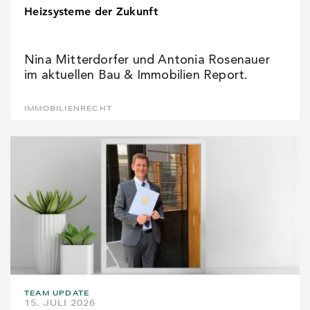
Heizsysteme der Zukunft
Nina Mitterdorfer und Antonia Rosenauer
im aktuellen Bau & Immobilien Report.
IMMOBILIENRECHT
TEAM UPDATE
15. JULI 2026