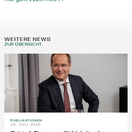
WEITERE NEWS
ZUR ÜBERSICHT
PUBLIKATIONEN
28. JULI 2026