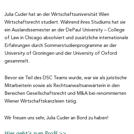
Julia Cuder hat an der Wirtschaftsuniversität Wien
Wirtschaftsrecht studiert. Während ihres Studiums hat sie
ein Auslandssemester an der DePaul University – College
of Law in Chicago absolviert und zusätzliche internationale
Erfahrungen durch Sommerstudienprogramme an der
University of Groningen und der University of Oxford
gesammelt.
Bevor sie Teil des DSC Teams wurde, war sie als juristische
Mitarbeiterin sowie als Rechtsanwaltsanwärterin in den
Bereichen Gesellschaftsrecht und M&A bei renommierten
Wiener Wirtschaftskanzleien tätig.
Wir freuen uns sehr, Julia Cuder an Bord zu haben!
Hier geht's zum Profil >>