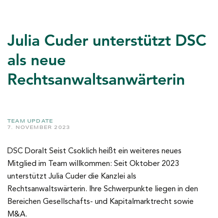
Julia Cuder unterstützt DSC
als neue
Rechtsanwaltsanwärterin
TEAM UPDATE
7. NOVEMBER 2023
DSC Doralt Seist Csoklich heißt ein weiteres neues
Mitglied im Team willkommen: Seit Oktober 2023
unterstützt Julia Cuder die Kanzlei als
Rechtsanwaltswärterin. Ihre Schwerpunkte liegen in den
Bereichen Gesellschafts- und Kapitalmarktrecht sowie
M&A.