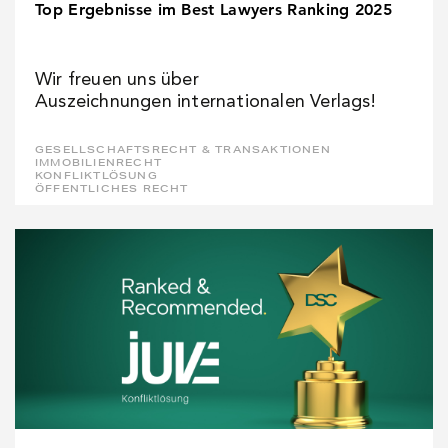
Top Ergebnisse im Best Lawyers Ranking 2025
Wir freuen uns über
Auszeichnungen internationalen Verlags!
GESELLSCHAFTSRECHT & TRANSAKTIONEN
IMMOBILIENRECHT
KONFLIKTLÖSUNG
ÖFFENTLICHES RECHT