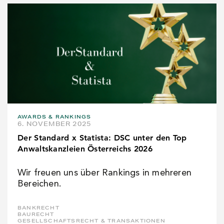
AWARDS & RANKINGS
6. NOVEMBER 2025
Der Standard x Statista: DSC unter den Top
Anwaltskanzleien Österreichs 2026
Wir freuen uns über Rankings in mehreren
Bereichen.
BANKRECHT
BAURECHT
GESELLSCHAFTSRECHT & TRANSAKTIONEN