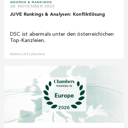
AWARDS & RANKINGS
28. NOVEMBER 2023
JUVE Rankings & Analysen: Konfliktlösung
DSC ist abermals unter den österreichichen
Top-Kanzleien.
KONFLIKTLÖSUNG