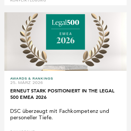
KONFLIKTLÖSUNG
AWARDS & RANKINGS
25. MÄRZ 2026
ERNEUT STARK POSITIONIERT IN THE LEGAL
500 EMEA 2026
DSC überzeugt mit Fachkompetenz und
personeller Tiefe.