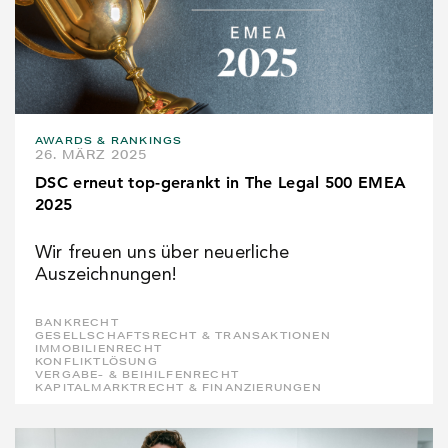
AWARDS & RANKINGS
26. MÄRZ 2025
DSC erneut top-gerankt in The Legal 500 EMEA
2025
Wir freuen uns über neuerliche
Auszeichnungen!
BANKRECHT
GESELLSCHAFTSRECHT & TRANSAKTIONEN
IMMOBILIENRECHT
KONFLIKTLÖSUNG
VERGABE- & BEIHILFENRECHT
KAPITALMARKTRECHT & FINANZIERUNGEN