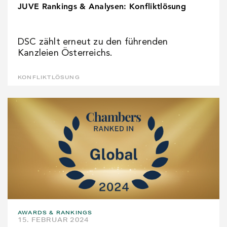
JUVE Rankings & Analysen: Konfliktlösung
DSC zählt erneut zu den führenden
Kanzleien Österreichs.
KONFLIKTLÖSUNG
AWARDS & RANKINGS
15. FEBRUAR 2024