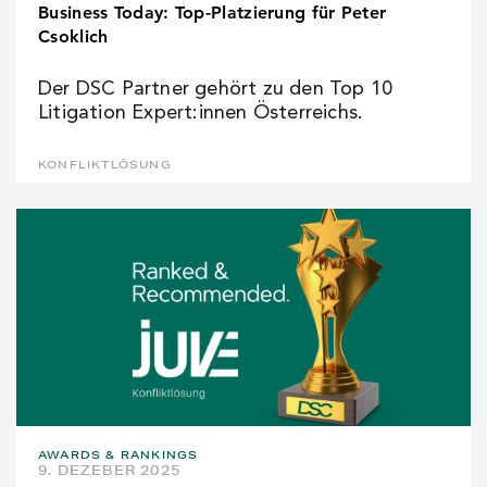
Business Today: Top-Platzierung für Peter
Csoklich
Der DSC Partner gehört zu den Top 10
Litigation Expert:innen Österreichs.
KONFLIKTLÖSUNG
AWARDS & RANKINGS
9. DEZEBER 2025