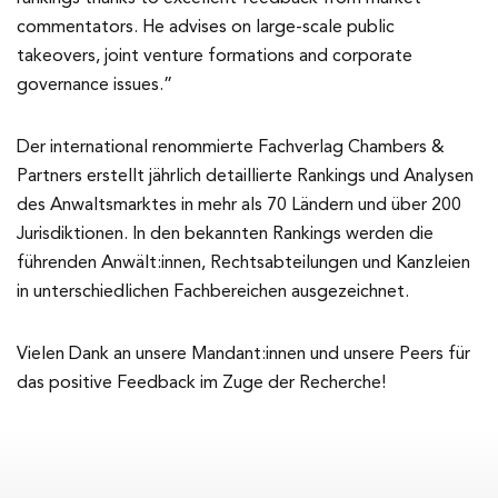
commentators. He advises on large-scale public
takeovers, joint venture formations and corporate
governance issues.”
Der international renommierte Fachverlag Chambers &
Partners erstellt jährlich detaillierte Rankings und Analysen
des Anwaltsmarktes in mehr als 70 Ländern und über 200
Jurisdiktionen. In den bekannten Rankings werden die
führenden Anwält:innen, Rechtsabteilungen und Kanzleien
in unterschiedlichen Fachbereichen ausgezeichnet.
Vielen Dank an unsere Mandant:innen und unsere Peers für
das positive Feedback im Zuge der Recherche!