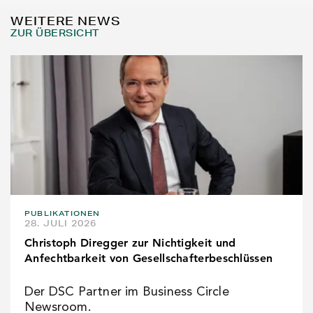
WEITERE NEWS
ZUR ÜBERSICHT
PUBLIKATIONEN
28. JULI 2026
Christoph Diregger zur Nichtigkeit und
Anfechtbarkeit von Gesellschafterbeschlüssen
Der DSC Partner im Business Circle
Newsroom.