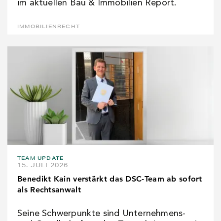
im aktuellen Bau & Immobilien Report.
IMMOBILIENRECHT
TEAM UPDATE
15. JULI 2026
Benedikt Kain verstärkt das DSC-Team ab sofort
als Rechtsanwalt
Seine Schwerpunkte sind Unternehmens-