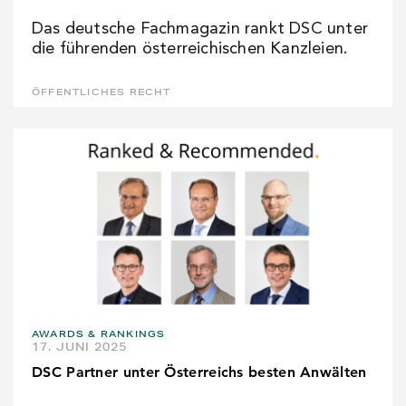
Das deutsche Fachmagazin rankt DSC unter
die führenden österreichischen Kanzleien.
ÖFFENTLICHES RECHT
AWARDS & RANKINGS
17. JUNI 2025
DSC Partner unter Österreichs besten Anwälten