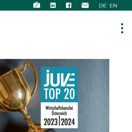
DE
EN