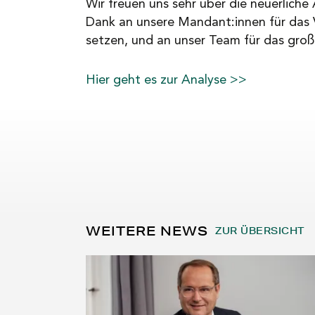
Wir freuen uns sehr über die neuerliche
Dank an unsere Mandant:innen für das V
setzen, und an unser Team für das gro
Hier geht es zur Analyse >>
WEITERE NEWS
ZUR ÜBERSICHT