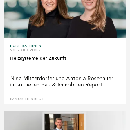
PUBLIKATIONEN
22. JULI 2026
Heizsysteme der Zukunft
Nina Mitterdorfer und Antonia Rosenauer
im aktuellen Bau & Immobilien Report.
IMMOBILIENRECHT