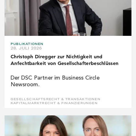
PUBLIKATIONEN
28. JULI 2026
Christoph Diregger zur Nichtigkeit und
Anfechtbarkeit von Gesellschafterbeschlüssen
Der DSC Partner im Business Circle
Newsroom.
GESELLSCHAFTSRECHT & TRANSAKTIONEN
KAPITALMARKTRECHT & FINANZIERUNGEN