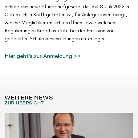
Schutz das neue Pfandbriefgesetz, das mit 8. Juli 2022 in
Österreich in Kraft getreten ist, für Anleger:innen bringt,
welche Möglichkeiten sich eröffnen sowie welchen
Regulierungen Kreditinstitute bei der Emission von
gedeckten Schuldverschreibungen unterliegen.
Hier geht’s zur Anmeldung >>
WEITERE NEWS
ZUR ÜBERSICHT