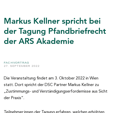
Markus Kellner spricht bei
der Tagung Pfandbriefrecht
der ARS Akademie
FACHVORTRAG
27. SEPTEMBER 2022
Die Veranstaltung findet am 3. Oktober 2022 in Wien
statt. Dort spricht der DSC Partner Markus Kellner zu
„Zustimmungs- und Verständigungserfordernisse aus Sicht
der Praxis“.
Teilnehmer:innen der Tagung erfahren, welchen erhöhten