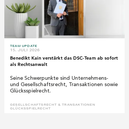
TEAM UPDATE
15. JULI 2026
Benedikt Kain verstärkt das DSC-Team ab sofort
als Rechtsanwalt
Seine Schwerpunkte sind Unternehmens-
und Gesellschaftsrecht, Transaktionen sowie
Glücksspielrecht.
GESELLSCHAFTSRECHT & TRANSAKTIONEN
GLÜCKSSPIELRECHT