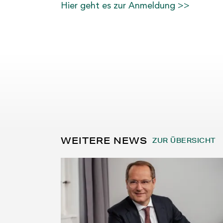
Hier geht es zur Anmeldung >>
WEITERE NEWS
ZUR ÜBERSICHT