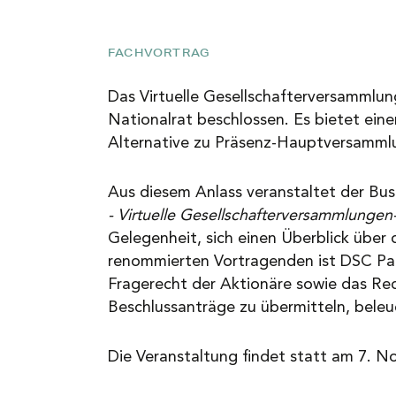
NEWS
FACHVORTRAG
KARRIERE
Das Virtuelle Gesellschafterversammlun
Nationalrat beschlossen. Es bietet eine
Alternative zu Präsenz-Hauptversamml
KONTAKT
Aus diesem Anlass veranstaltet der Bus
- Virtuelle Gesellschafterversammlungen
Gelegenheit, sich einen Überblick über
renommierten Vortragenden ist DSC Pa
Fragerecht der Aktionäre sowie das Rec
Beschlussanträge zu übermitteln, beleu
Die Veranstaltung findet statt am 7. 