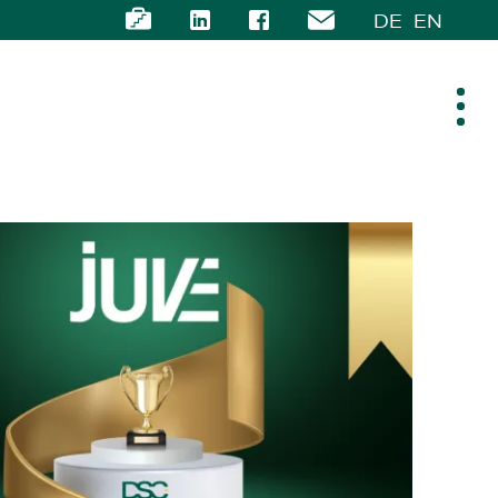
DE
EN