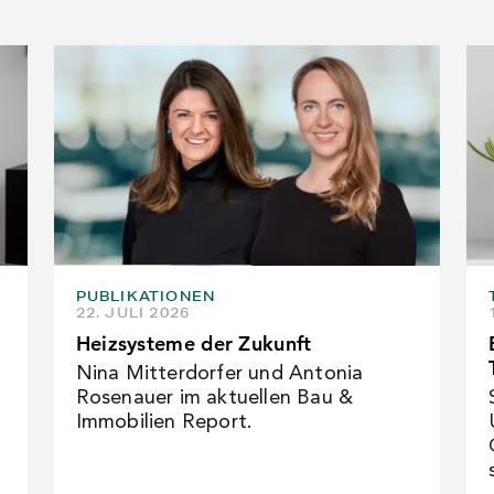
PUBLIKATIONEN
22. JULI 2026
Heizsysteme der Zukunft
Nina Mitterdorfer und Antonia
Rosenauer im aktuellen Bau &
Immobilien Report.