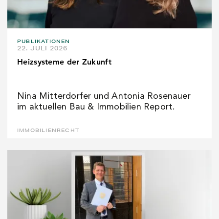
PUBLIKATIONEN
22. JULI 2026
Heizsysteme der Zukunft
Nina Mitterdorfer und Antonia Rosenauer
im aktuellen Bau & Immobilien Report.
IMMOBILIENRECHT