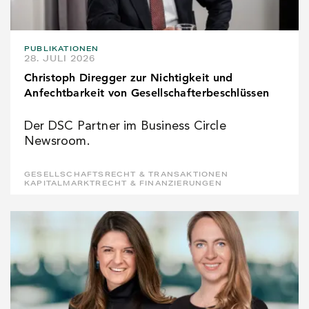
PUBLIKATIONEN
28. JULI 2026
Christoph Diregger zur Nichtigkeit und
Anfechtbarkeit von Gesellschafterbeschlüssen
Der DSC Partner im Business Circle
Newsroom.
GESELLSCHAFTSRECHT & TRANSAKTIONEN
KAPITALMARKTRECHT & FINANZIERUNGEN