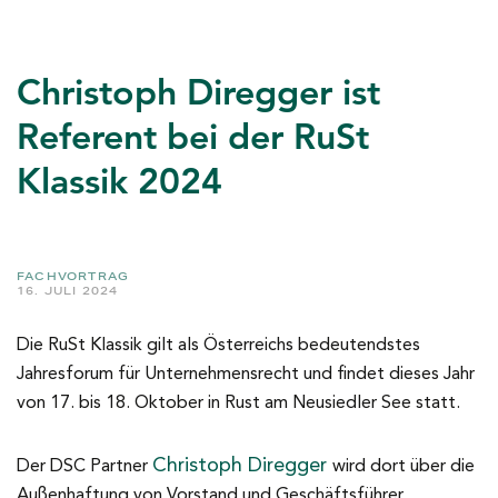
Christoph Diregger ist
Referent bei der RuSt
Klassik 2024
FACHVORTRAG
16. JULI 2024
Die RuSt Klassik gilt als Österreichs bedeutendstes
Jahresforum für Unternehmensrecht und findet dieses Jahr
von 17. bis 18. Oktober in Rust am Neusiedler See statt.
Christoph Diregger
Der DSC Partner
wird dort über die
Außenhaftung von Vorstand und Geschäftsführer