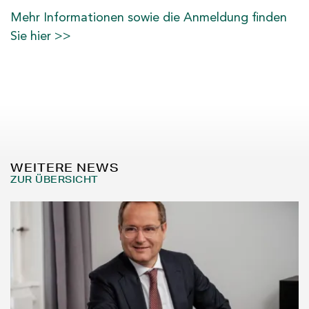
Mehr Informationen sowie die Anmeldung finden
Sie hier >>
WEITERE NEWS
ZUR ÜBERSICHT