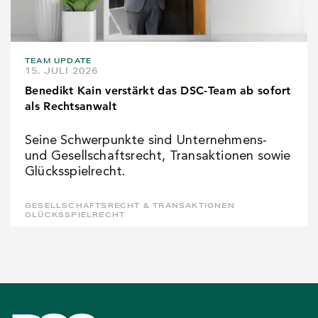
TEAM UPDATE
15. JULI 2026
Benedikt Kain verstärkt das DSC-Team ab sofort
als Rechtsanwalt
Seine Schwerpunkte sind Unternehmens-
und Gesellschaftsrecht, Transaktionen sowie
Glücksspielrecht.
GESELLSCHAFTSRECHT & TRANSAKTIONEN
GLÜCKSSPIELRECHT