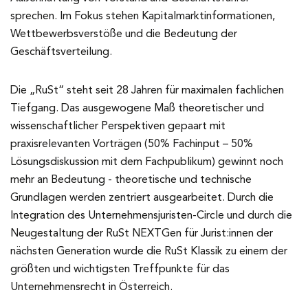
sprechen. Im Fokus stehen Kapitalmarktinformationen,
Wettbewerbsverstöße und die Bedeutung der
Geschäftsverteilung.
Die „RuSt“ steht seit 28 Jahren für maximalen fachlichen
Tiefgang. Das ausgewogene Maß theoretischer und
wissenschaftlicher Perspektiven gepaart mit
praxisrelevanten Vorträgen (50% Fachinput – 50%
Lösungsdiskussion mit dem Fachpublikum) gewinnt noch
mehr an Bedeutung - theoretische und technische
Grundlagen werden zentriert ausgearbeitet. Durch die
Integration des Unternehmensjuristen-Circle und durch die
Neugestaltung der RuSt NEXTGen für Jurist:innen der
nächsten Generation wurde die RuSt Klassik zu einem der
größten und wichtigsten Treffpunkte für das
Unternehmensrecht in Österreich.