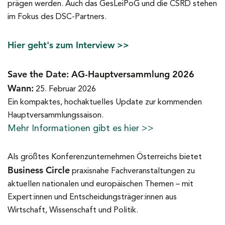
prägen werden. Auch das GesLeiPoG und die CSRD stehen
im Fokus des DSC-Partners.
Hier geht's zum Interview >>
Save the Date: AG-Hauptversammlung 2026
Wann:
25. Februar 2026
Ein kompaktes, hochaktuelles Update zur kommenden
Hauptversammlungssaison.
Mehr Informationen gibt es hier >>
Als größtes Konferenzunternehmen Österreichs bietet
Business Circle
praxisnahe Fachveranstaltungen zu
aktuellen nationalen und europäischen Themen – mit
Expert:innen und Entscheidungsträger:innen aus
Wirtschaft, Wissenschaft und Politik.