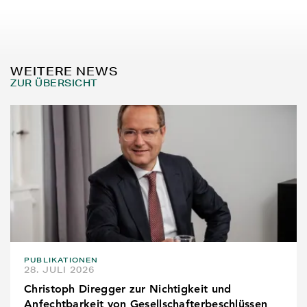
WEITERE NEWS
ZUR ÜBERSICHT
PUBLIKATIONEN
28. JULI 2026
Christoph Diregger zur Nichtigkeit und
Anfechtbarkeit von Gesellschafterbeschlüssen