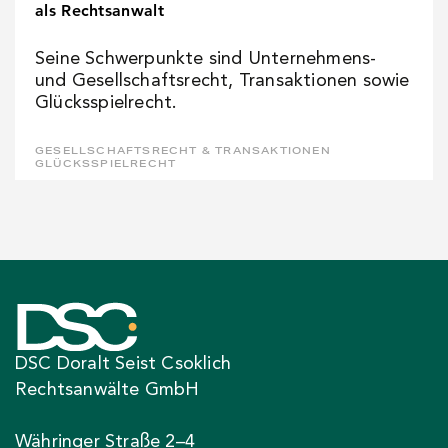
als Rechtsanwalt
Seine Schwerpunkte sind Unternehmens-
und Gesellschaftsrecht, Transaktionen sowie
Glücksspielrecht.
GESELLSCHAFTSRECHT & TRANSAKTIONEN
GLÜCKSSPIELRECHT
DSC Doralt Seist Csoklich
Rechtsanwälte GmbH
Währinger Straße 2–4