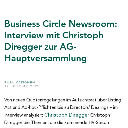
Business Circle Newsroom:
Interview mit Christoph
Diregger zur AG-
Hauptversammlung
PUBLIKATIONEN
17. DEZEBER 2025
Von neuen Quotenregelungen im Aufsichtsrat über Listing
Act und Ad-hoc-Pflichten bis zu Directors’ Dealings – im
Christoph Diregger
Interview analysiert
Christoph
Diregger die Themen, die die kommende HV-Saison