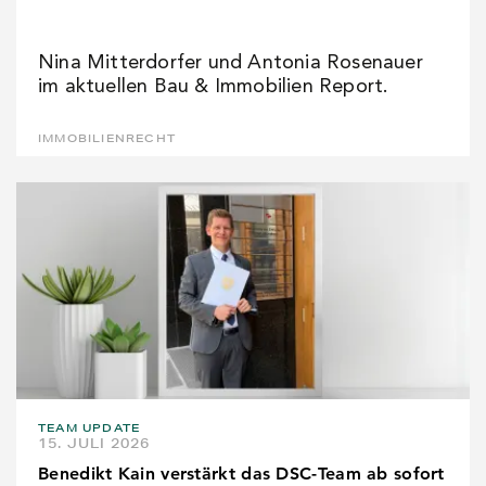
Nina Mitterdorfer und Antonia Rosenauer
im aktuellen Bau & Immobilien Report.
IMMOBILIENRECHT
TEAM UPDATE
15. JULI 2026
Benedikt Kain verstärkt das DSC-Team ab sofort