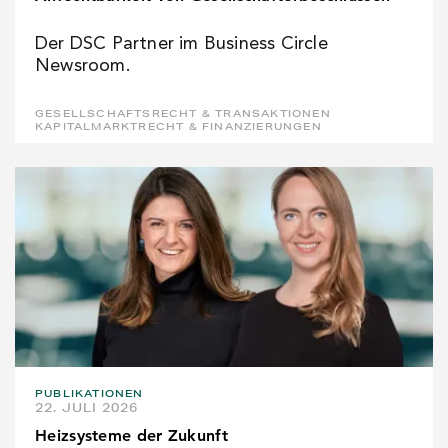
Der DSC Partner im Business Circle
Newsroom.
GESELLSCHAFTSRECHT & TRANSAKTIONEN
KAPITALMARKTRECHT & FINANZIERUNGEN
PUBLIKATIONEN
22. JULI 2026
Heizsysteme der Zukunft