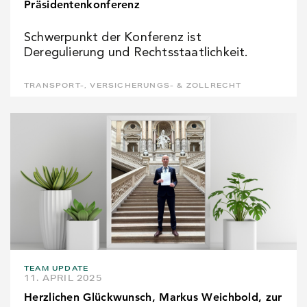
Präsidentenkonferenz
Schwerpunkt der Konferenz ist
Deregulierung und Rechtsstaatlichkeit.
TRANSPORT-, VERSICHERUNGS- & ZOLLRECHT
TEAM UPDATE
11. APRIL 2025
Herzlichen Glückwunsch, Markus Weichbold, zur