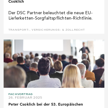
Csoklich
Der DSC Partner beleuchtet die neue EU-
Lieferketten-Sorgfaltspflichten-Richtlinie.
TRANSPORT-, VERSICHERUNGS- & ZOLLRECHT
FACHVORTRAG
26. FEBRUAR 2025
Peter Csoklich bei der 53. Europäischen