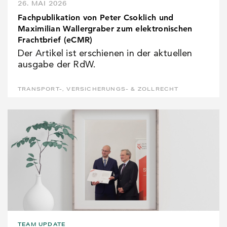
26. MAI 2026
Fachpublikation von Peter Csoklich und
Maximilian Wallergraber zum elektronischen
Frachtbrief (eCMR)
Der Artikel ist erschienen in der aktuellen
ausgabe der RdW.
TRANSPORT-, VERSICHERUNGS- & ZOLLRECHT
TEAM UPDATE