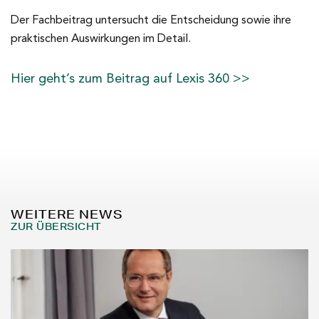
Der Fachbeitrag untersucht die Entscheidung sowie ihre
praktischen Auswirkungen im Detail.
Hier geht’s zum Beitrag auf Lexis 360 >>
WEITERE NEWS
ZUR ÜBERSICHT