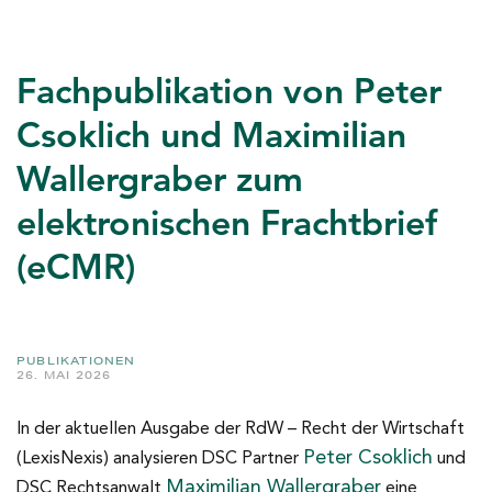
Fachpublikation von Peter
Csoklich und Maximilian
Wallergraber zum
elektronischen Frachtbrief
(eCMR)
PUBLIKATIONEN
26. MAI 2026
In der aktuellen Ausgabe der RdW – Recht der Wirtschaft
Peter Csoklich
(LexisNexis) analysieren DSC Partner
und
Maximilian Wallergraber
DSC Rechtsanwalt
eine