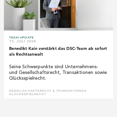
TEAM UPDATE
15. JULI 2026
Benedikt Kain verstärkt das DSC-Team ab sofort
als Rechtsanwalt
Seine Schwerpunkte sind Unternehmens-
und Gesellschaftsrecht, Transaktionen sowie
Glücksspielrecht.
GESELLSCHAFTSRECHT & TRANSAKTIONEN
GLÜCKSSPIELRECHT