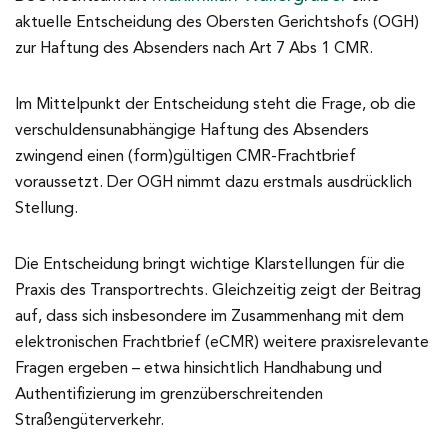
aktuelle Entscheidung des Obersten Gerichtshofs (OGH)
zur Haftung des Absenders nach Art 7 Abs 1 CMR.
Im Mittelpunkt der Entscheidung steht die Frage, ob die
verschuldensunabhängige Haftung des Absenders
zwingend einen (form)gültigen CMR-Frachtbrief
voraussetzt. Der OGH nimmt dazu erstmals ausdrücklich
Stellung.
Die Entscheidung bringt wichtige Klarstellungen für die
Praxis des Transportrechts. Gleichzeitig zeigt der Beitrag
auf, dass sich insbesondere im Zusammenhang mit dem
elektronischen Frachtbrief (eCMR) weitere praxisrelevante
Fragen ergeben – etwa hinsichtlich Handhabung und
Authentifizierung im grenzüberschreitenden
Straßengüterverkehr.