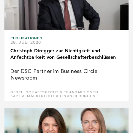
PUBLIKATIONEN
28. JULI 2026
Christoph Diregger zur Nichtigkeit und
Anfechtbarkeit von Gesellschafterbeschlüssen
Der DSC Partner im Business Circle
Newsroom.
GESELLSCHAFTSRECHT & TRANSAKTIONEN
KAPITALMARKTRECHT & FINANZIERUNGEN