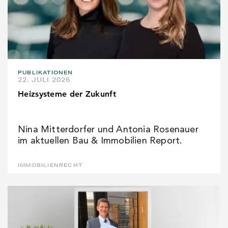
PUBLIKATIONEN
22. JULI 2026
Heizsysteme der Zukunft
Nina Mitterdorfer und Antonia Rosenauer
im aktuellen Bau & Immobilien Report.
IMMOBILIENRECHT