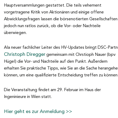
Hauptversammlungen gestattet. Die teils vehement
vorgetragene Kritik von Aktionären und einige offene
Abwicklungsfragen lassen die börsenotierten Gesellschaften
jedoch nun ratlos zurück, ob die Vor- oder Nachteile
überwiegen.
Ala neuer fachlicher Leiter des HV-Updates bringt DSC-Partn
Christoph Diregger
gemeinsam mit Chrstioph Nauer (bpv
Hügel) die Vor- und Nachteile auf den Punkt. Außerdem
erhalten Sie praktische Tipps, wie Sie an die Sache herangehe
können, um eine qualifizierte Entscheidung treffen zu können
Die Veranstaltung findet am 29. Februar im Haus der
Ingeninieure in Wien statt.
Hier geht es zur Anmeldung >>