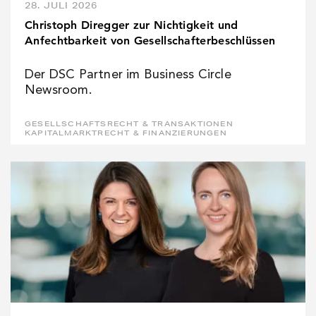
28. JULI 2026
Christoph Diregger zur Nichtigkeit und
Anfechtbarkeit von Gesellschafterbeschlüssen
Der DSC Partner im Business Circle
Newsroom.
GESELLSCHAFTSRECHT & TRANSAKTIONEN
KAPITALMARKTRECHT & FINANZIERUNGEN