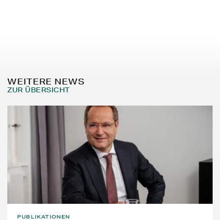
WEITERE NEWS
ZUR ÜBERSICHT
PUBLIKATIONEN