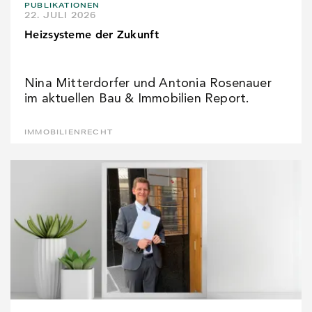
PUBLIKATIONEN
22. JULI 2026
Heizsysteme der Zukunft
Nina Mitterdorfer und Antonia Rosenauer
im aktuellen Bau & Immobilien Report.
IMMOBILIENRECHT