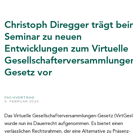
Christoph Diregger trägt be
Seminar zu neuen
Entwicklungen zum Virtuelle
Gesellschafterversammlunge
Gesetz vor
FACHVORTRAG
6. FEBRUAR 2024
Das Virtuelle Gesellschafterversammlungen-Gesetz (VirtGes
wurde nun ins Dauerrecht aufgenommen. Es bietet einen
verlässlichen Rechtsrahmen, der eine Alternative zu Präsenz-