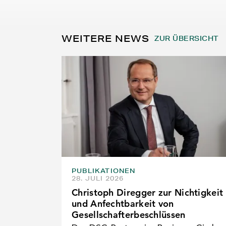
WEITERE NEWS
ZUR ÜBERSICHT
PUBLIKATIONEN
28. JULI 2026
Christoph Diregger zur Nichtigkeit
und Anfechtbarkeit von
Gesellschafterbeschlüssen