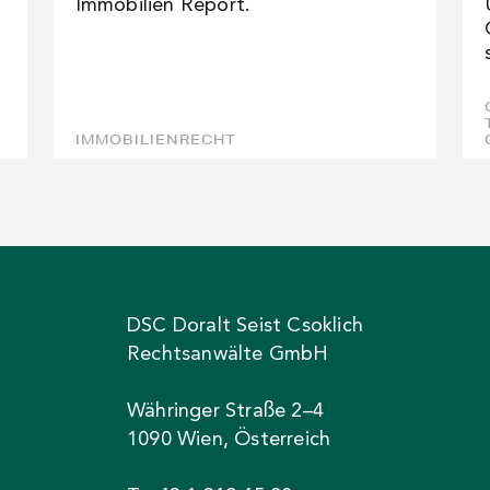
Immobilien Report.
IMMOBILIENRECHT
DSC Doralt Seist Csoklich
Rechtsanwälte GmbH
Währinger Straße 2–4
1090 Wien, Österreich