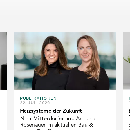
PUBLIKATIONEN
22. JULI 2026
Heizsysteme der Zukunft
Nina Mitterdorfer und Antonia
Rosenauer im aktuellen Bau &