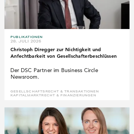
PUBLIKATIONEN
28. JULI 2026
Christoph Diregger zur Nichtigkeit und
Anfechtbarkeit von Gesellschafterbeschlüssen
Der DSC Partner im Business Circle
Newsroom.
GESELLSCHAFTSRECHT & TRANSAKTIONEN
KAPITALMARKTRECHT & FINANZIERUNGEN