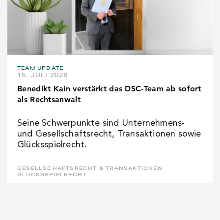
TEAM UPDATE
15. JULI 2026
Benedikt Kain verstärkt das DSC-Team ab sofort
als Rechtsanwalt
Seine Schwerpunkte sind Unternehmens-
und Gesellschaftsrecht, Transaktionen sowie
Glücksspielrecht.
GESELLSCHAFTSRECHT & TRANSAKTIONEN
GLÜCKSSPIELRECHT