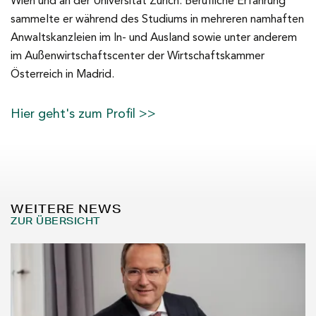
Wien und an der Universität Zürich. Berufliche Erfahrung
sammelte er während des Studiums in mehreren namhaften
Anwaltskanzleien im In- und Ausland sowie unter anderem
im Außenwirtschaftscenter der Wirtschaftskammer
Österreich in Madrid.
Hier geht's zum Profil >>
WEITERE NEWS
ZUR ÜBERSICHT