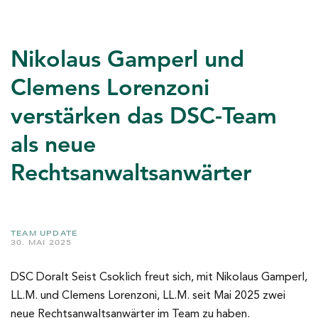
Nikolaus Gamperl und
Clemens Lorenzoni
verstärken das DSC-Team
als neue
Rechtsanwaltsanwärter
TEAM UPDATE
30. MAI 2025
DSC Doralt Seist Csoklich freut sich, mit Nikolaus Gamperl,
LL.M. und Clemens Lorenzoni, LL.M. seit Mai 2025 zwei
neue Rechtsanwaltsanwärter im Team zu haben.