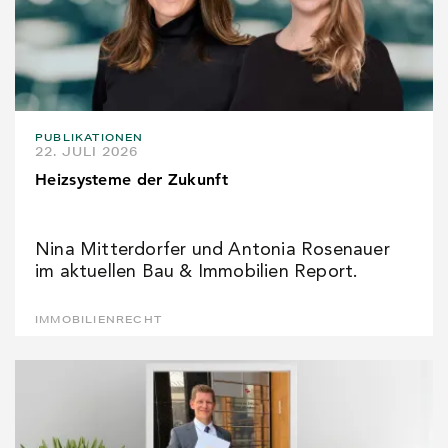
PUBLIKATIONEN
22. JULI 2026
Heizsysteme der Zukunft
Nina Mitterdorfer und Antonia Rosenauer
im aktuellen Bau & Immobilien Report.
IMMOBILIENRECHT