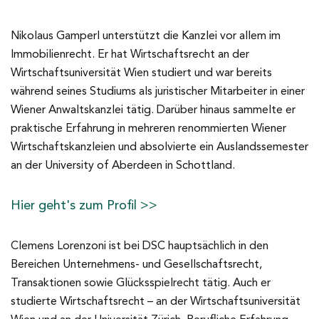
Nikolaus Gamperl unterstützt die Kanzlei vor allem im
Immobilienrecht. Er hat Wirtschaftsrecht an der
Wirtschaftsuniversität Wien studiert und war bereits
während seines Studiums als juristischer Mitarbeiter in einer
Wiener Anwaltskanzlei tätig. Darüber hinaus sammelte er
praktische Erfahrung in mehreren renommierten Wiener
Wirtschaftskanzleien und absolvierte ein Auslandssemester
an der University of Aberdeen in Schottland.
Hier geht's zum Profil >>
Clemens Lorenzoni ist bei DSC hauptsächlich in den
Bereichen Unternehmens- und Gesellschaftsrecht,
Transaktionen sowie Glücksspielrecht tätig. Auch er
studierte Wirtschaftsrecht – an der Wirtschaftsuniversität