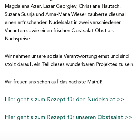
Magdalena Azer, Lazar Georgiev, Christiane Hautsch,
Suzana Susnja und Anna-Maria Wieser zauberte diesmal
einen erfrischenden Nudelsalat in zwei verschiedenen
Varianten sowie einen frischen Obstsalat Obst als
Nachspeise.
Wir nehmen unsere soziale Verantwortung ernst und sind
stolz darauf, ein Teil dieses wunderbaren Projektes zu sein.
Wir freuen uns schon auf das nächste Ma(h)l!
Hier geht's zum Rezept für den Nudelsalat >>
Hier geht's zum Rezept für unseren Obstsalat >>