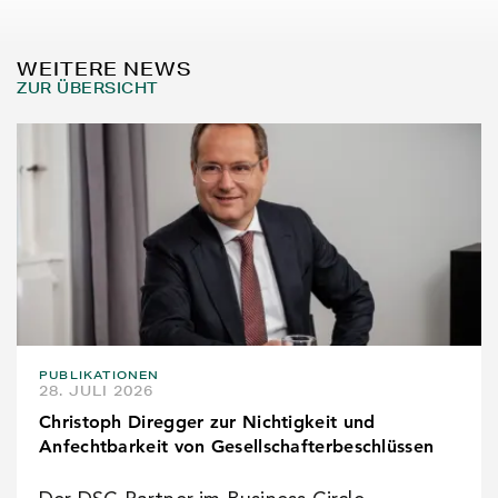
WEITERE NEWS
ZUR ÜBERSICHT
PUBLIKATIONEN
28. JULI 2026
Christoph Diregger zur Nichtigkeit und
Anfechtbarkeit von Gesellschafterbeschlüssen