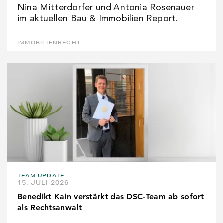
Nina Mitterdorfer und Antonia Rosenauer
im aktuellen Bau & Immobilien Report.
IMMOBILIENRECHT
TEAM UPDATE
15. JULI 2026
Benedikt Kain verstärkt das DSC-Team ab sofort
als Rechtsanwalt