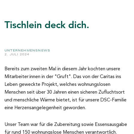
Tischlein deck dich.
UNTERNEHMENSNEWS
2. JULI 2024
Bereits zum zweiten Mal in diesem Jahr kochten unsere
Mitarbeiter:innen in der "Gruft". Das von der Caritas ins
Leben geweckte Projekt, welches wohnungslosen
Menschen seit über 30 Jahren einen sicheren Zufluchtsort
und menschliche Wärme bietet, ist für unsere DSC-Familie
eine Herzensangelegenheit geworden.
Unser Team war für die Zubereitung sowie Essensausgabe
für rund 150 wohnungslose Menschen verantwortlich.