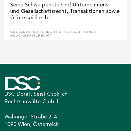
Seine Schwerpunkte sind Unternehmens-
und Gesellschaftsrecht, Transaktionen sowie
Glücksspielrecht.
GESELLSCHAFTSRECHT & TRANSAKTIONEN
GLÜCKSSPIELRECHT
DSC Doralt Seist Csoklich
Rechtsanwälte GmbH
Währinger Straße 2–4
1090 Wien, Österreich