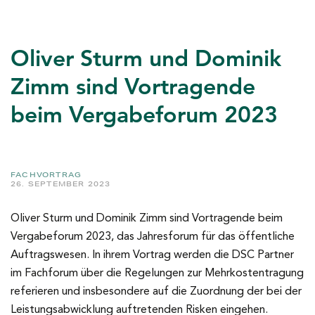
Oliver Sturm und Dominik
Zimm sind Vortragende
beim Vergabeforum 2023
FACHVORTRAG
26. SEPTEMBER 2023
Oliver Sturm und Dominik Zimm sind Vortragende beim
Vergabeforum 2023, das Jahresforum für das öffentliche
Auftragswesen. In ihrem Vortrag werden die DSC Partner
im Fachforum über die Regelungen zur Mehrkostentragung
referieren und insbesondere auf die Zuordnung der bei der
Leistungsabwicklung auftretenden Risken eingehen.