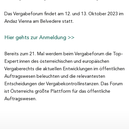
Das Vergabeforum findet am 12. und 13. Oktober 2023 im
Andaz Vienna am Belvedere statt.
Hier gehts zur Anmeldung >>
Bereits zum 21. Mal werdem beim Vergabeforum die Top-
Expert:innen des österreichischen und europäischen
Vergaberechts die aktuellen Entwicklungen im öffentlichen
Auftragswesen beleuchten und die relevantesten
Entscheidungen der Vergabekontrollinstanzen. Das Forum
ist Österreichs größte Plattform für das öffentliche
Auftragswesen.