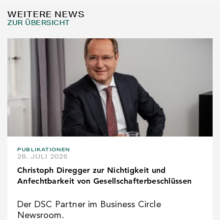
WEITERE NEWS
ZUR ÜBERSICHT
PUBLIKATIONEN
28. JULI 2026
Christoph Diregger zur Nichtigkeit und
Anfechtbarkeit von Gesellschafterbeschlüssen
Der DSC Partner im Business Circle
Newsroom.