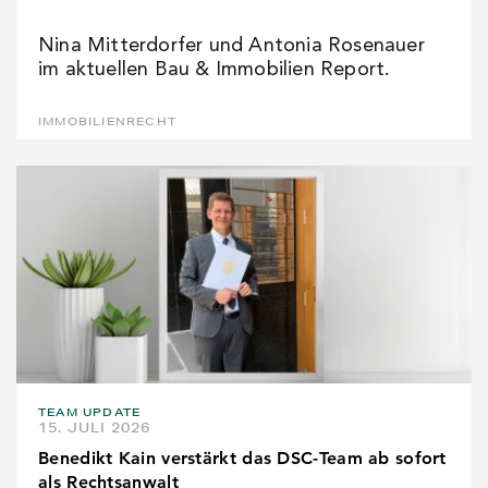
Nina Mitterdorfer und Antonia Rosenauer
im aktuellen Bau & Immobilien Report.
IMMOBILIENRECHT
TEAM UPDATE
15. JULI 2026
Benedikt Kain verstärkt das DSC-Team ab sofort
als Rechtsanwalt