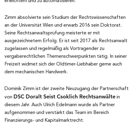
erleichtern und zu automatisieren.
Zimm absolvierte sein Studium der Rechtswissenschaften
an der Universität Wien und erwarb 2016 sein Doktorat.
Seine Rechtsanwaltsprüfung meisterte er mit
ausgezeichnetem Erfolg. Er ist seit 2017 als Rechtsanwalt
zugelassen und regelmäßig als Vortragender zu
vergaberechtlichen Themenschwerpunkten tätig. In seiner
Freizeit widmet sich der Oldtimer-Liebhaber gerne auch
dem mechanischen Handwerk.
Dominik Zimm ist der zweite Neuzugang der Partnerschaft
DSC Doralt Seist Csoklich Rechtsanwälte
von
in
diesem Jahr. Auch Ulrich Edelmann wurde als Partner
aufgenommen und verstärkt das Team im Bereich
Finanzierungs- und Kapitalmarktrecht.