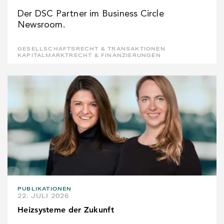
Der DSC Partner im Business Circle
Newsroom.
GESELLSCHAFTSRECHT & TRANSAKTIONEN
KAPITALMARKTRECHT & FINANZIERUNGEN
PUBLIKATIONEN
22. JULI 2026
Heizsysteme der Zukunft