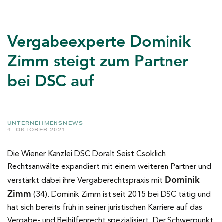
Vergabeexperte Dominik
Zimm steigt zum Partner
bei DSC auf
UNTERNEHMENSNEWS
4. OKTOBER 2021
Die Wiener Kanzlei DSC Doralt Seist Csoklich
Rechtsanwälte expandiert mit einem weiteren Partner und
Dominik
verstärkt dabei ihre Vergaberechtspraxis mit
Zimm
(34). Dominik Zimm ist seit 2015 bei DSC tätig und
hat sich bereits früh in seiner juristischen Karriere auf das
Vergabe- und Beihilfenrecht spezialisiert. Der Schwerpunkt