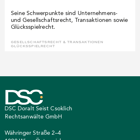
Seine Schwerpunkte sind Unternehmens-
und Gesellschaftsrecht, Transaktionen sowie
Glücksspielrecht.
GESELLSCHAFTSRECHT & TRANSAKTIONEN
GLÜCKSSPIELRECHT
DSC Doralt Seist Csoklich
Rechtsanwälte GmbH
Währinger Straße 2–4