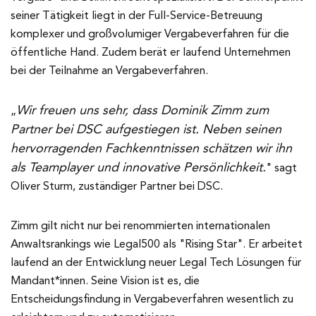
seiner Tätigkeit liegt in der Full-Service-Betreuung
komplexer und großvolumiger Vergabeverfahren für die
öffentliche Hand. Zudem berät er laufend Unternehmen
bei der Teilnahme an Vergabeverfahren.
Wir freuen uns sehr, dass Dominik Zimm zum
„
Partner bei DSC aufgestiegen ist. Neben seinen
hervorragenden Fachkenntnissen schätzen wir ihn
als Teamplayer und innovative Persönlichkeit.
" sagt
Oliver Sturm, zuständiger Partner bei DSC.
Zimm gilt nicht nur bei renommierten internationalen
Anwaltsrankings wie Legal500 als "Rising Star". Er arbeitet
laufend an der Entwicklung neuer Legal Tech Lösungen für
Mandant*innen. Seine Vision ist es, die
Entscheidungsfindung in Vergabeverfahren wesentlich zu