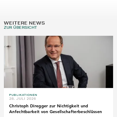
WEITERE NEWS
ZUR ÜBERSICHT
PUBLIKATIONEN
28. JULI 2026
Christoph Diregger zur Nichtigkeit und
Anfechtbarkeit von Gesellschafterbeschlüssen