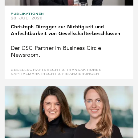
PUBLIKATIONEN
28. JULI 2026
Christoph Diregger zur Nichtigkeit und
Anfechtbarkeit von Gesellschafterbeschlüssen
Der DSC Partner im Business Circle
Newsroom.
GESELLSCHAFTSRECHT & TRANSAKTIONEN
KAPITALMARKTRECHT & FINANZIERUNGEN