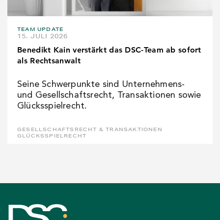
TEAM UPDATE
15. JULI 2026
Benedikt Kain verstärkt das DSC-Team ab sofort
als Rechtsanwalt
Seine Schwerpunkte sind Unternehmens-
und Gesellschaftsrecht, Transaktionen sowie
Glücksspielrecht.
GESELLSCHAFTSRECHT & TRANSAKTIONEN
GLÜCKSSPIELRECHT