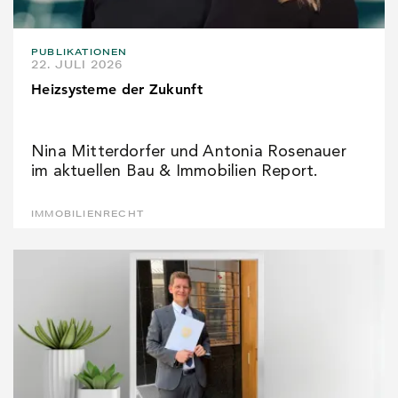
PUBLIKATIONEN
22. JULI 2026
Heizsysteme der Zukunft
Nina Mitterdorfer und Antonia Rosenauer
im aktuellen Bau & Immobilien Report.
IMMOBILIENRECHT