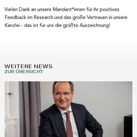
Vielen Dank an unsere Mandant*innen für ihr positives
Feedback im Research und das große Vertrauen in unsere
Kanzlei - das ist für uns die größte Auszeichnung!
WEITERE NEWS
ZUR ÜBERSICHT