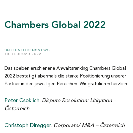
Chambers Global 2022
UNTERNEHMENSNEWS
18. FEBRUAR 2022
Das soeben erschienene Anwaltsranking Chambers Global
2022 bestätigt abermals die starke Positionierung unserer
Partner in den jeweiligen Bereichen. Wir gratulieren herzlich:
Peter Csoklich
Dispute Resolution: Litigation –
:
Österreich
Christoph Diregger
Corporate/ M&A – Österreich
: