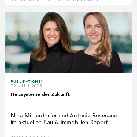
PUBLIKATIONEN
22. JULI 2026
Heizsysteme der Zukunft
Nina Mitterdorfer und Antonia Rosenauer
im aktuellen Bau & Immobilien Report.