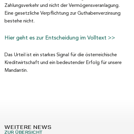
Zahlungsverkehr und nicht der Vermögensveranlagung.
Eine gesetzliche Verpflichtung zur Guthabenverzinsung
bestehe nicht.
Hier geht es zur Entscheidung im Volltext >>
Das Urteil ist ein starkes Signal für die österreichische
Kreditwirtschaft und ein bedeutender Erfolg für unsere
Mandantin.
WEITERE NEWS
ZUR ÜBERSICHT