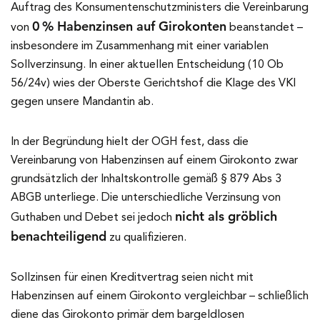
Auftrag des Konsumentenschutzministers die Vereinbarung
0 % Habenzinsen auf Girokonten
von
beanstandet –
insbesondere im Zusammenhang mit einer variablen
Sollverzinsung. In einer aktuellen Entscheidung (10 Ob
56/24v) wies der Oberste Gerichtshof die Klage des VKI
gegen unsere Mandantin ab.
In der Begründung hielt der OGH fest, dass die
Vereinbarung von Habenzinsen auf einem Girokonto zwar
grundsätzlich der Inhaltskontrolle gemäß § 879 Abs 3
ABGB unterliege. Die unterschiedliche Verzinsung von
nicht als gröblich
Guthaben und Debet sei jedoch
benachteiligend
zu qualifizieren.
Sollzinsen für einen Kreditvertrag seien nicht mit
Habenzinsen auf einem Girokonto vergleichbar – schließlich
diene das Girokonto primär dem bargeldlosen