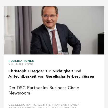
PUBLIKATIONEN
28. JULI 2026
Christoph Diregger zur Nichtigkeit und
Anfechtbarkeit von Gesellschafterbeschlüssen
Der DSC Partner im Business Circle
Newsroom.
GESELLSCHAFTSRECHT & TRANSAKTIONEN
KAPITALMARKTRECHT & FINANZIERUNGEN