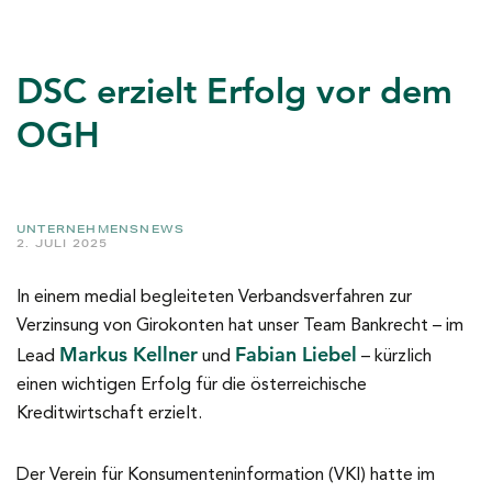
DSC erzielt Erfolg vor dem
OGH
UNTERNEHMENSNEWS
2. JULI 2025
In einem medial begleiteten Verbandsverfahren zur
Verzinsung von Girokonten hat unser Team Bankrecht – im
Markus Kellner
Fabian Liebel
Lead
und
– kürzlich
einen wichtigen Erfolg für die österreichische
Kreditwirtschaft erzielt.
Der Verein für Konsumenteninformation (VKI) hatte im