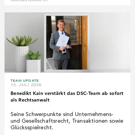
IMMOBILIENRECHT
TEAM UPDATE
15. JULI 2026
Benedikt Kain verstärkt das DSC-Team ab sofort
als Rechtsanwalt
Seine Schwerpunkte sind Unternehmens-
und Gesellschaftsrecht, Transaktionen sowie
Glücksspielrecht.