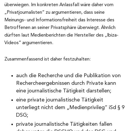
überwiegen. Im konkreten Anlassfall wäre daher vom
„Privatjournalisten“ zu argumentieren, dass seine
Meinungs- und Informationsfreiheit das Interesse des
Betroffenen an seiner Privatsphäre überwiegt. Ähnlich
dürften laut Medienberichten die Hersteller des „Ibiza-
Videos“ argumentieren.
Zusammenfassend ist daher festzuhalten:
auch die Recherche und die Publikation von
Rechercheergebnissen durch Private kann
eine journalistische Tätigkeit darstellen;
eine private journalistische Tätigkeit
unterliegt nicht dem „Medienprivileg“ iSd § 9
DSG;
private journalistische Tätigkeiten fallen