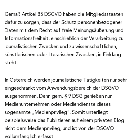
Gemäß Artikel 85 DSGVO haben die Mitgliedsstaaten
dafür zu sorgen, dass der Schutz personenbezogener
Daten mit dem Recht auf freie Meinungsäußerung und
Informationsfreiheit, einschließlich der Verarbeitung zu
journalistischen Zwecken und zu wissenschaftlichen,
künstlerischen oder literarischen Zwecken, in Einklang
steht.
In Österreich werden journalistische Tätigkeiten nur sehr
eingeschränkt vom Anwendungsbereich der DSGVO
ausgenommen. Denn gem. § 9 DSG genießen nur
Medienunternehmen oder Mediendienste dieses
sogenannte „Medienprivileg“. Somit unterliegt
beispielsweise das Publizieren auf einem privaten Blog
nicht dem Medienprivileg, und ist von der DSGVO
vollumfänglich erfasst.