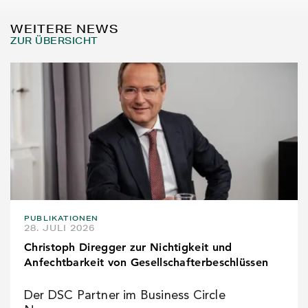
WEITERE NEWS
ZUR ÜBERSICHT
PUBLIKATIONEN
28. JULI 2026
Christoph Diregger zur Nichtigkeit und
Anfechtbarkeit von Gesellschafterbeschlüssen
Der DSC Partner im Business Circle