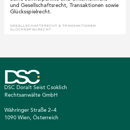
und Gesellschaftsrecht, Transaktionen sowie
Glücksspielrecht.
GESELLSCHAFTSRECHT & TRANSAKTIONEN
GLÜCKSSPIELRECHT
DSC Doralt Seist Csoklich
Rechtsanwälte GmbH
Währinger Straße 2–4
1090 Wien, Österreich