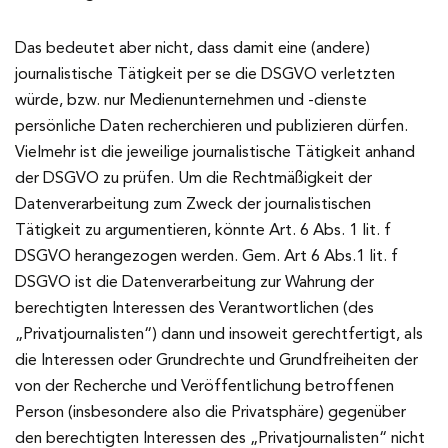
Das bedeutet aber nicht, dass damit eine (andere)
journalistische Tätigkeit per se die DSGVO verletzten
würde, bzw. nur Medienunternehmen und -dienste
persönliche Daten recherchieren und publizieren dürfen.
Vielmehr ist die jeweilige journalistische Tätigkeit anhand
der DSGVO zu prüfen. Um die Rechtmäßigkeit der
Datenverarbeitung zum Zweck der journalistischen
Tätigkeit zu argumentieren, könnte Art. 6 Abs. 1 lit. f
DSGVO herangezogen werden. Gem. Art 6 Abs.1 lit. f
DSGVO ist die Datenverarbeitung zur Wahrung der
berechtigten Interessen des Verantwortlichen (des
„Privatjournalisten“) dann und insoweit gerechtfertigt, als
die Interessen oder Grundrechte und Grundfreiheiten der
von der Recherche und Veröffentlichung betroffenen
Person (insbesondere also die Privatsphäre) gegenüber
den berechtigten Interessen des „Privatjournalisten“ nicht