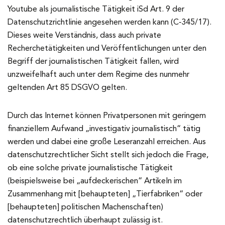
Youtube als journalistische Tätigkeit iSd Art. 9 der
Datenschutzrichtlinie angesehen werden kann (C‑345/17).
Dieses weite Verständnis, dass auch private
Recherchetätigkeiten und Veröffentlichungen unter den
Begriff der journalistischen Tätigkeit fallen, wird
unzweifelhaft auch unter dem Regime des nunmehr
geltenden Art 85 DSGVO gelten.
Durch das Internet können Privatpersonen mit geringem
finanziellem Aufwand „investigativ journalistisch“ tätig
werden und dabei eine große Leseranzahl erreichen. Aus
datenschutzrechtlicher Sicht stellt sich jedoch die Frage,
ob eine solche private journalistische Tätigkeit
(beispielsweise bei „aufdeckerischen“ Artikeln im
Zusammenhang mit [behaupteten] „Tierfabriken“ oder
[behaupteten] politischen Machenschaften)
datenschutzrechtlich überhaupt zulässig ist.