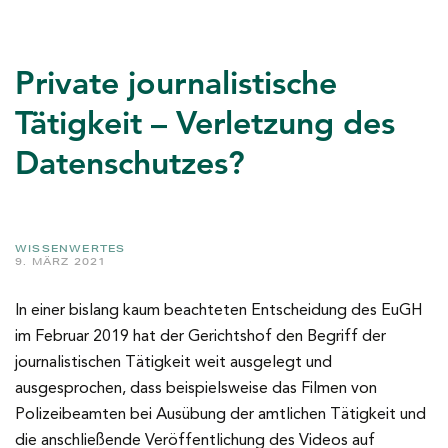
Private journalistische
Tätigkeit – Verletzung des
Datenschutzes?
WISSENWERTES
9. MÄRZ 2021
In einer bislang kaum beachteten Entscheidung des EuGH
im Februar 2019 hat der Gerichtshof den Begriff der
journalistischen Tätigkeit weit ausgelegt und
ausgesprochen, dass beispielsweise das Filmen von
Polizeibeamten bei Ausübung der amtlichen Tätigkeit und
die anschließende Veröffentlichung des Videos auf