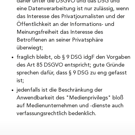
daher unter die DSGVO und das DSG und
eine Datenverarbeitung ist nur zulässig, wenn
das Interesse des Privatjournalisten und der
Öffentlichkeit an der Informations- und
Meinungsfreiheit das Interesse des
Betroffenen an seiner Privatsphäre
überwiegt;
fraglich bleibt, ob § 9 DSG idgF den Vorgaben
des Art 85 DSGVO entspricht; gute Gründe
sprechen dafür, dass § 9 DSG zu eng gefasst
ist;
jedenfalls ist die Beschränkung der
Anwendbarkeit des "Medienprivilegs" bloß
auf Medienunternehmen und -dienste auch
verfassungsrechtlich bedenklich.