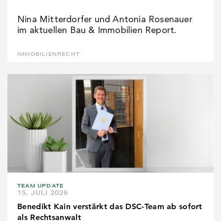
Nina Mitterdorfer und Antonia Rosenauer
im aktuellen Bau & Immobilien Report.
IMMOBILIENRECHT
TEAM UPDATE
15. JULI 2026
Benedikt Kain verstärkt das DSC-Team ab sofort
als Rechtsanwalt