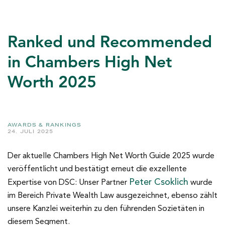
Ranked und Recommended
in Chambers High Net
Worth 2025
AWARDS & RANKINGS
24. JULI 2025
Der aktuelle Chambers High Net Worth Guide 2025 wurde
veröffentlicht und bestätigt erneut die exzellente
Peter Csoklich
Expertise von DSC: Unser Partner
wurde
im Bereich Private Wealth Law ausgezeichnet, ebenso zählt
unsere Kanzlei weiterhin zu den führenden Sozietäten in
diesem Segment.