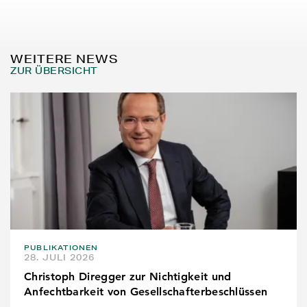
WEITERE NEWS
ZUR ÜBERSICHT
PUBLIKATIONEN
28. JULI 2026
Christoph Diregger zur Nichtigkeit und
Anfechtbarkeit von Gesellschafterbeschlüssen