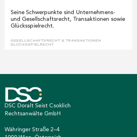
Seine Schwerpunkte sind Unternehmens-
und Gesellschaftsrecht, Transaktionen sowie
Glücksspielrecht.
GESELLSCHAFTSRECHT & TRANSAKTIONEN
GLÜCKSSPIELRECHT
DSC Doralt Seist Csoklich
Rechtsanwälte GmbH
Währinger Straße 2–4