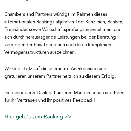
Chambers and Partners würdigt im Rahmen dieses
internationalen Rankings alljährlich Top-Kanzleien, Banken,
Treuhänder sowie Wirtschaftsprüfungsunternehmen, die
sich durch herausragende Leistungen bei der Beratung
vermögender Privatpersonen und deren komplexen
Vermögensstrukturen auszeichnen.
Wir sind stolz auf diese erneute Anerkennung und
gratulieren unserem Partner herzlich zu diesem Erfolg.
Ein besonderer Dank gilt unseren Mandant:innen und Peers
für ihr Vertrauen und ihr positives Feedback!
Hier geht’s zum Ranking >>