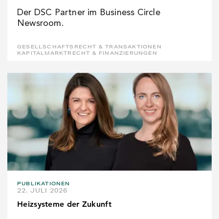
Der DSC Partner im Business Circle
Newsroom.
GESELLSCHAFTSRECHT & TRANSAKTIONEN
KAPITALMARKTRECHT & FINANZIERUNGEN
PUBLIKATIONEN
22. JULI 2026
Heizsysteme der Zukunft