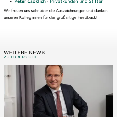
Peter Csoklich
-
Privatkunden und Stifter
Wir freuen uns sehr über die Auszeichnungen und danken
unseren Kolleg:innen für das großartige Feedback!
WEITERE NEWS
ZUR ÜBERSICHT