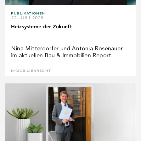
PUBLIKATIONEN
22. JULI 2026
Heizsysteme der Zukunft
Nina Mitterdorfer und Antonia Rosenauer
im aktuellen Bau & Immobilien Report.
IMMOBILIENRECHT