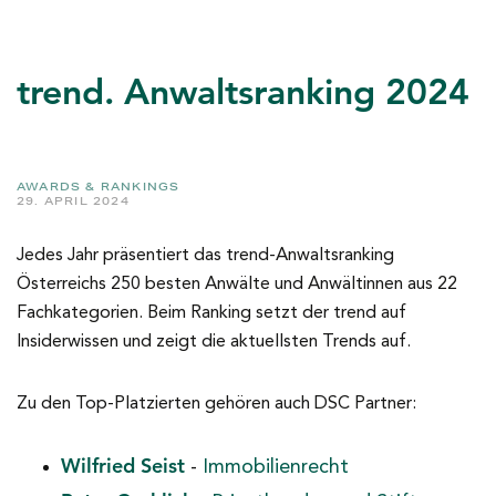
trend. Anwaltsranking 2024
AWARDS & RANKINGS
29. APRIL 2024
Jedes Jahr präsentiert das trend-Anwaltsranking
Österreichs 250 besten Anwälte und Anwältinnen aus 22
Fachkategorien. Beim Ranking setzt der trend auf
Insiderwissen und zeigt die aktuellsten Trends auf.
Zu den Top-Platzierten gehören auch DSC Partner:
Wilfried Seist
-
Immobilienrecht