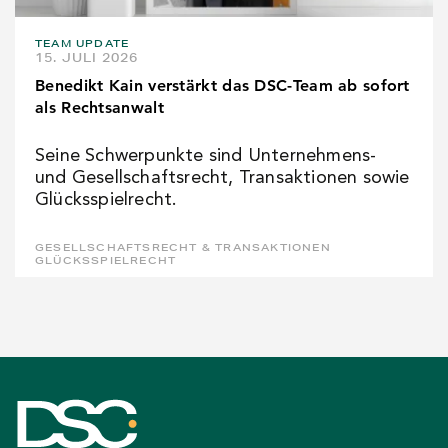
TEAM UPDATE
15. JULI 2026
Benedikt Kain verstärkt das DSC-Team ab sofort
als Rechtsanwalt
Seine Schwerpunkte sind Unternehmens-
und Gesellschaftsrecht, Transaktionen sowie
Glücksspielrecht.
GESELLSCHAFTSRECHT & TRANSAKTIONEN
GLÜCKSSPIELRECHT