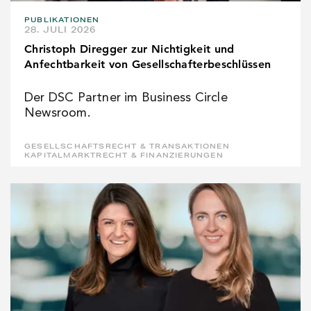
PUBLIKATIONEN
28. JULI 2026
Christoph Diregger zur Nichtigkeit und
Anfechtbarkeit von Gesellschafterbeschlüssen
Der DSC Partner im Business Circle
Newsroom.
GESELLSCHAFTSRECHT & TRANSAKTIONEN
KAPITALMARKTRECHT & FINANZIERUNGEN