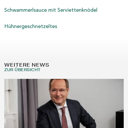
Schwammerlsauce mit Serviettenknödel
Hühnergeschnetzeltes
WEITERE NEWS
ZUR ÜBERSICHT