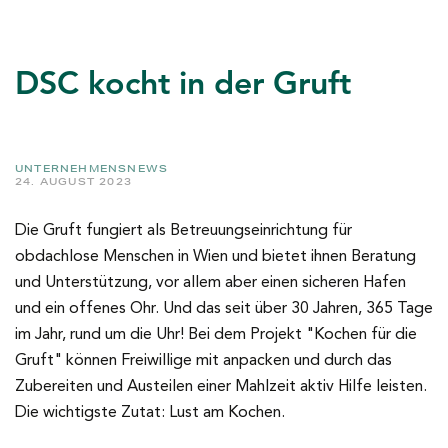
DSC kocht in der Gruft
UNTERNEHMENSNEWS
24. AUGUST 2023
Die Gruft fungiert als Betreuungseinrichtung für
obdachlose Menschen in Wien und bietet ihnen Beratung
und Unterstützung, vor allem aber einen sicheren Hafen
und ein offenes Ohr. Und das seit über 30 Jahren, 365 Tage
im Jahr, rund um die Uhr! Bei dem Projekt "Kochen für die
Gruft" können Freiwillige mit anpacken und durch das
Zubereiten und Austeilen einer Mahlzeit aktiv Hilfe leisten.
Die wichtigste Zutat: Lust am Kochen.