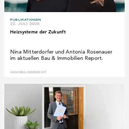
PUBLIKATIONEN
22. JULI 2026
Heizsysteme der Zukunft
Nina Mitterdorfer und Antonia Rosenauer
im aktuellen Bau & Immobilien Report.
IMMOBILIENRECHT