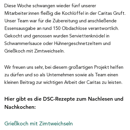
Diese Woche schwangen wieder fünf unserer
Mitarbeiter:innen fleißig die Kochlöffel in der Caritas Gruft.
Unser Team war für die Zubereitung und anschließende
Essensausgabe an rund 150 Obdachlose verantwortlich.
Gekocht und genossen wurden Serviettenknödel in
Schwammerlsauce oder Hühnergeschnetzeltem und
Grießkoch mit Zimtweichseln.
Wir freuen uns sehr, bei diesem großartigen Projekt helfen
zu dürfen und so als Unternehmen sowie als Team einen
kleinen Beitrag zur wichtigen Arbeit der Caritas zu leisten.
Hier gibt es die DSC-Rezepte zum Nachlesen und
Nachkochen:
Grießkoch mit Zimtweichseln