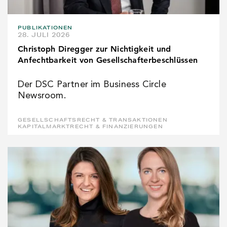
PUBLIKATIONEN
28. JULI 2026
Christoph Diregger zur Nichtigkeit und
Anfechtbarkeit von Gesellschafterbeschlüssen
Der DSC Partner im Business Circle
Newsroom.
GESELLSCHAFTSRECHT & TRANSAKTIONEN
KAPITALMARKTRECHT & FINANZIERUNGEN