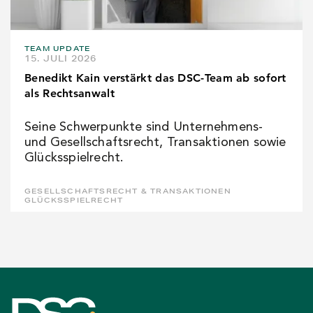
TEAM UPDATE
15. JULI 2026
Benedikt Kain verstärkt das DSC-Team ab sofort
als Rechtsanwalt
Seine Schwerpunkte sind Unternehmens-
und Gesellschaftsrecht, Transaktionen sowie
Glücksspielrecht.
GESELLSCHAFTSRECHT & TRANSAKTIONEN
GLÜCKSSPIELRECHT