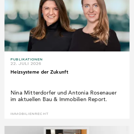
PUBLIKATIONEN
22. JULI 2026
Heizsysteme der Zukunft
Nina Mitterdorfer und Antonia Rosenauer
im aktuellen Bau & Immobilien Report.
IMMOBILIENRECHT