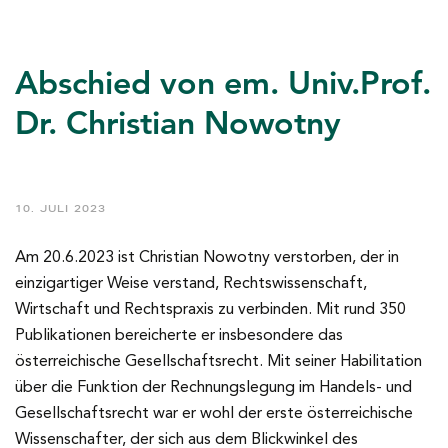
Abschied von em. Univ.Prof.
Dr. Christian Nowotny
10. JULI 2023
Am 20.6.2023 ist Christian Nowotny verstorben, der in
einzigartiger Weise verstand, Rechtswissenschaft,
Wirtschaft und Rechtspraxis zu verbinden. Mit rund 350
Publikationen bereicherte er insbesondere das
österreichische Gesellschaftsrecht. Mit seiner Habilitation
über die Funktion der Rechnungslegung im Handels- und
Gesellschaftsrecht war er wohl der erste österreichische
Wissenschafter, der sich aus dem Blickwinkel des