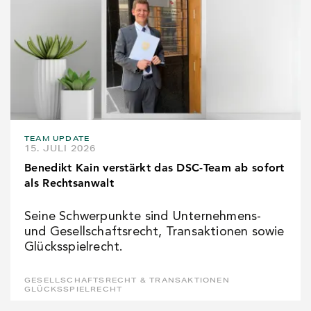
TEAM UPDATE
15. JULI 2026
Benedikt Kain verstärkt das DSC-Team ab sofort
als Rechtsanwalt
Seine Schwerpunkte sind Unternehmens-
und Gesellschaftsrecht, Transaktionen sowie
Glücksspielrecht.
GESELLSCHAFTSRECHT & TRANSAKTIONEN
GLÜCKSSPIELRECHT