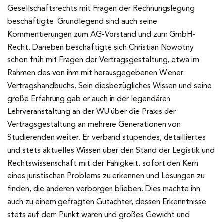
Gesellschaftsrechts mit Fragen der Rechnungslegung
beschäftigte. Grundlegend sind auch seine
Kommentierungen zum AG-Vorstand und zum GmbH-
Recht. Daneben beschäftigte sich Christian Nowotny
schon früh mit Fragen der Vertragsgestaltung, etwa im
Rahmen des von ihm mit herausgegebenen Wiener
Vertragshandbuchs. Sein diesbezügliches Wissen und seine
große Erfahrung gab er auch in der legendären
Lehrveranstaltung an der WU über die Praxis der
Vertragsgestaltung an mehrere Generationen von
Studierenden weiter. Er verband stupendes, detailliertes
und stets aktuelles Wissen über den Stand der Legistik und
Rechtswissenschaft mit der Fähigkeit, sofort den Kern
eines juristischen Problems zu erkennen und Lösungen zu
finden, die anderen verborgen blieben. Dies machte ihn
auch zu einem gefragten Gutachter, dessen Erkenntnisse
stets auf dem Punkt waren und großes Gewicht und