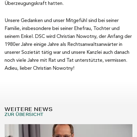
Überzeugungskraft hatten.
Unsere Gedanken und unser Mitgefühl sind bei seiner
Familie, insbesondere bei seiner Ehefrau, Tochter und
seinem Enkel. DSC wird Christian Nowotny, der Anfang der
1980er Jahre einige Jahre als Rechtsanwaltsanwärter in
unserer Sozietät tätig war und unsere Kanzlei auch danach
noch viele Jahre mit Rat und Tat unterstützte, vermissen.
Adieu, lieber Christian Nowotny!
WEITERE NEWS
ZUR ÜBERSICHT