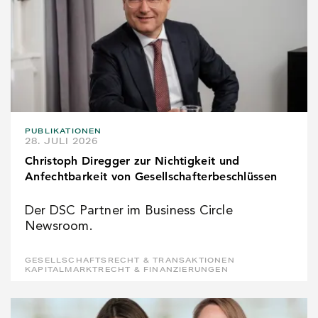
PUBLIKATIONEN
28. JULI 2026
Christoph Diregger zur Nichtigkeit und
Anfechtbarkeit von Gesellschafterbeschlüssen
Der DSC Partner im Business Circle
Newsroom.
GESELLSCHAFTSRECHT & TRANSAKTIONEN
KAPITALMARKTRECHT & FINANZIERUNGEN