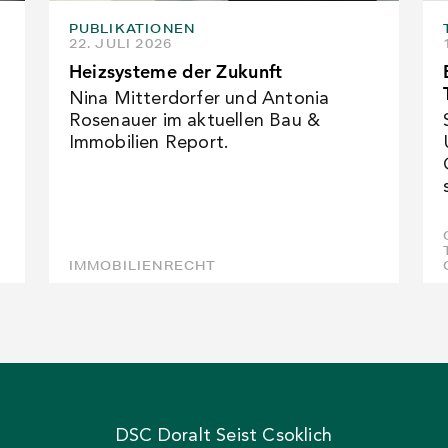
PUBLIKATIONEN
22. JULI 2026
Heizsysteme der Zukunft
Nina Mitterdorfer und Antonia
Rosenauer im aktuellen Bau &
Immobilien Report.
IMMOBILIENRECHT
DSC Doralt Seist Csoklich