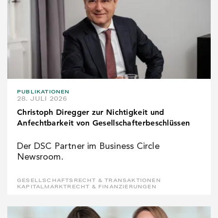
PUBLIKATIONEN
28. JULI 2026
Christoph Diregger zur Nichtigkeit und
Anfechtbarkeit von Gesellschafterbeschlüssen
Der DSC Partner im Business Circle
Newsroom.
GESELLSCHAFTSRECHT & TRANSAKTIONEN
KAPITALMARKTRECHT & FINANZIERUNGEN