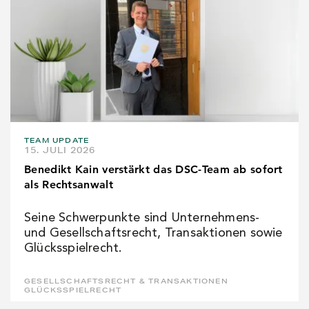
TEAM UPDATE
15. JULI 2026
Benedikt Kain verstärkt das DSC-Team ab sofort
als Rechtsanwalt
Seine Schwerpunkte sind Unternehmens-
und Gesellschaftsrecht, Transaktionen sowie
Glücksspielrecht.
GESELLSCHAFTSRECHT & TRANSAKTIONEN
GLÜCKSSPIELRECHT