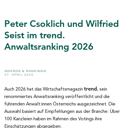
Peter Csoklich und Wilfried
Seist im trend.
Anwaltsranking 2026
AWARDS & RANKINGS
27. APRIL 2026
trend.
Auch 2026 hat das Wirtschaftsmagazin
sein
renommiertes Anwaltsranking veröffentlicht und die
führenden Anwält:innen Österreichs ausgezeichnet. Die
Auswahl basiert auf Empfehlungen aus der Branche: Über
100 Kanzleien haben im Rahmen des Votings ihre
Einschätzungen abgegeben.