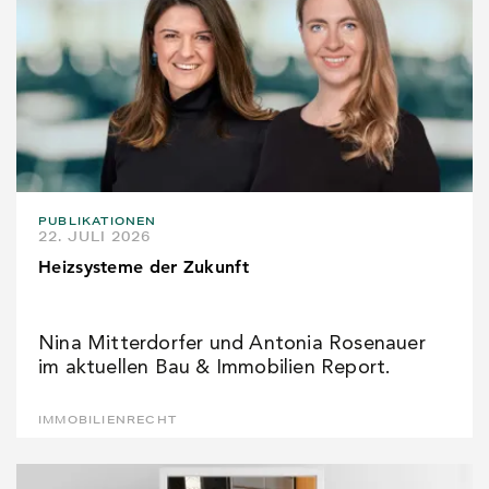
PUBLIKATIONEN
22. JULI 2026
Heizsysteme der Zukunft
Nina Mitterdorfer und Antonia Rosenauer
im aktuellen Bau & Immobilien Report.
IMMOBILIENRECHT