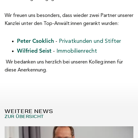
Wir freuen uns besonders, dass wieder zwei Partner unserer
Kanzlei unter den Top-Anwält:innen gerankt wurden:
Peter Csoklich
-
Privatkunden und Stifter
Wilfried Seist
-
Immobilienrecht
Wir bedanken uns herzlich bei unseren Kolleg:innen für
diese Anerkennung.
WEITERE NEWS
ZUR ÜBERSICHT