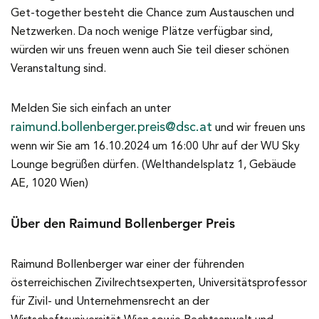
Get-together besteht die Chance zum Austauschen und
Netzwerken. Da noch wenige Plätze verfügbar sind,
würden wir uns freuen wenn auch Sie teil dieser schönen
Veranstaltung sind.
Melden Sie sich einfach an unter
raimund.bollenberger.preis@dsc.at
und wir freuen uns
wenn wir Sie am 16.10.2024 um 16:00 Uhr auf der WU Sky
Lounge begrüßen dürfen. (Welthandelsplatz 1, Gebäude
AE, 1020 Wien)
Über den Raimund Bollenberger Preis
Raimund Bollenberger war einer der führenden
österreichischen Zivilrechtsexperten, Universitätsprofessor
für Zivil- und Unternehmensrecht an der