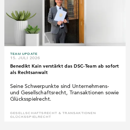
TEAM UPDATE
15. JULI 2026
Benedikt Kain verstärkt das DSC-Team ab sofort
als Rechtsanwalt
Seine Schwerpunkte sind Unternehmens-
und Gesellschaftsrecht, Transaktionen sowie
Glücksspielrecht.
GESELLSCHAFTSRECHT & TRANSAKTIONEN
GLÜCKSSPIELRECHT