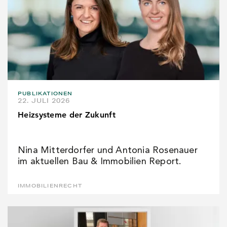
PUBLIKATIONEN
22. JULI 2026
Heizsysteme der Zukunft
Nina Mitterdorfer und Antonia Rosenauer
im aktuellen Bau & Immobilien Report.
IMMOBILIENRECHT