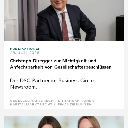
PUBLIKATIONEN
28. JULI 2026
Christoph Diregger zur Nichtigkeit und
Anfechtbarkeit von Gesellschafterbeschlüssen
Der DSC Partner im Business Circle
Newsroom.
GESELLSCHAFTSRECHT & TRANSAKTIONEN
KAPITALMARKTRECHT & FINANZIERUNGEN