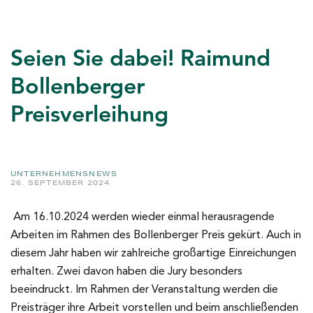
Seien Sie dabei! Raimund
Bollenberger
Preisverleihung
UNTERNEHMENSNEWS
26. SEPTEMBER 2024
Am 16.10.2024 werden wieder einmal herausragende
Arbeiten im Rahmen des Bollenberger Preis gekürt. Auch in
diesem Jahr haben wir zahlreiche großartige Einreichungen
erhalten. Zwei davon haben die Jury besonders
beeindruckt. Im Rahmen der Veranstaltung werden die
Preisträger ihre Arbeit vorstellen und beim anschließenden