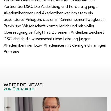
Wirtschaftsuniversität Wien sowie Rechtsanwalt und
Partner bei DSC. Die Ausbildung und Förderung junger
Akademikerinnen und Akademiker war ihm stets ein
besonderes Anliegen, das er im Rahmen seiner Tätigkeit in
Praxis und Wissenschaft kontinuierlich und mit voller
Überzeugung verfolgt hat. Zu seinem Andenken zeichnet
DSC jährlich die wissenschaftliche Leistung junger
Akademikerinnen bzw. Akademiker mit dem gleichnamigen
Preis aus.
WEITERE NEWS
ZUR ÜBERSICHT