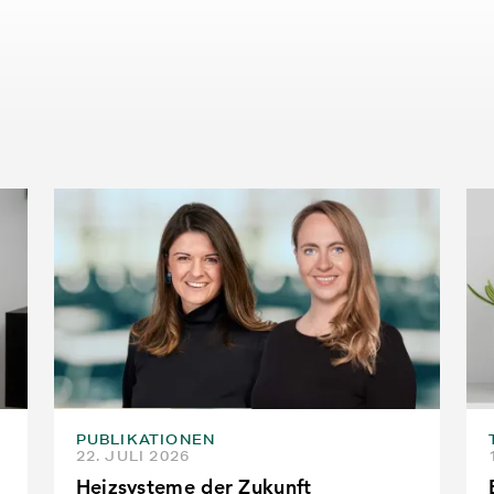
PUBLIKATIONEN
22. JULI 2026
Heizsysteme der Zukunft