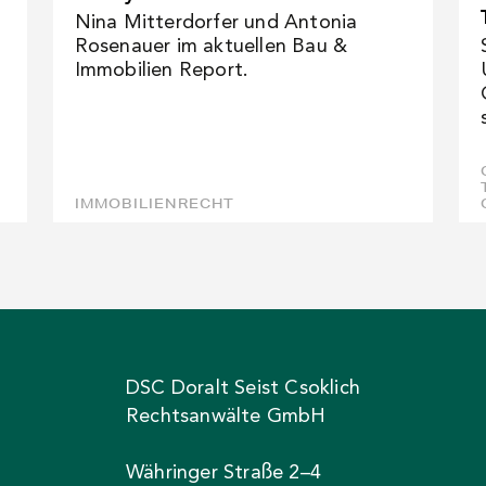
Nina Mitterdorfer und Antonia
Rosenauer im aktuellen Bau &
Immobilien Report.
IMMOBILIENRECHT
DSC Doralt Seist Csoklich
Rechtsanwälte GmbH
Währinger Straße 2–4