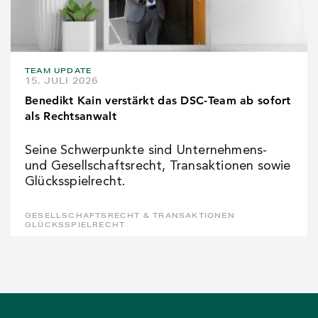
TEAM UPDATE
15. JULI 2026
Benedikt Kain verstärkt das DSC-Team ab sofort
als Rechtsanwalt
Seine Schwerpunkte sind Unternehmens-
und Gesellschaftsrecht, Transaktionen sowie
Glücksspielrecht.
GESELLSCHAFTSRECHT & TRANSAKTIONEN
GLÜCKSSPIELRECHT