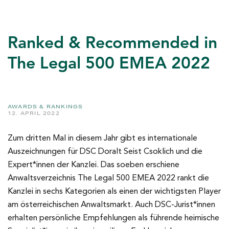
Ranked & Recommended in
The Legal 500 EMEA 2022
AWARDS & RANKINGS
12. APRIL 2022
Zum dritten Mal in diesem Jahr gibt es internationale
Auszeichnungen für DSC Doralt Seist Csoklich und die
Expert*innen der Kanzlei. Das soeben erschiene
Anwaltsverzeichnis The Legal 500 EMEA 2022 rankt die
Kanzlei in sechs Kategorien als einen der wichtigsten Player
am österreichischen Anwaltsmarkt. Auch DSC-Jurist*innen
erhalten persönliche Empfehlungen als führende heimische