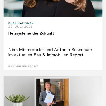
PUBLIKATIONEN
22. JULI 2026
Heizsysteme der Zukunft
Nina Mitterdorfer und Antonia Rosenauer
im aktuellen Bau & Immobilien Report.
IMMOBILIENRECHT