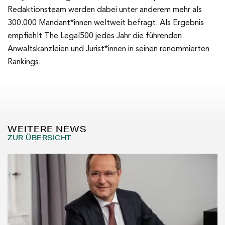
Redaktionsteam werden dabei unter anderem mehr als
300.000 Mandant*innen weltweit befragt. Als Ergebnis
empfiehlt The Legal500 jedes Jahr die führenden
Anwaltskanzleien und Jurist*innen in seinen renommierten
Rankings.
WEITERE NEWS
ZUR ÜBERSICHT