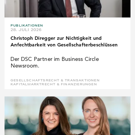
PUBLIKATIONEN
28. JULI 2026
Christoph Diregger zur Nichtigkeit und
Anfechtbarkeit von Gesellschafterbeschlüssen
Der DSC Partner im Business Circle
Newsroom.
GESELLSCHAFTSRECHT & TRANSAKTIONEN
KAPITALMARKTRECHT & FINANZIERUNGEN