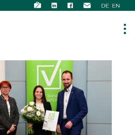
DE
EN