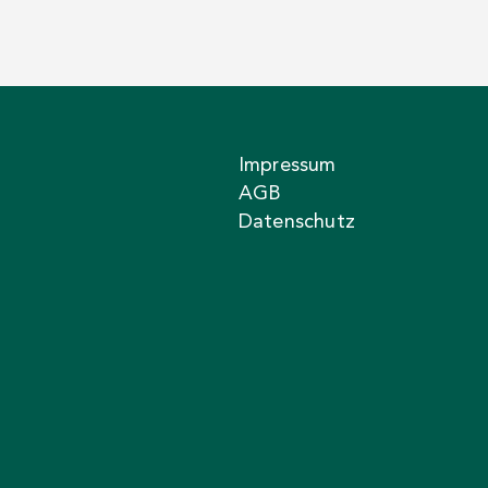
Impressum
AGB
Datenschutz