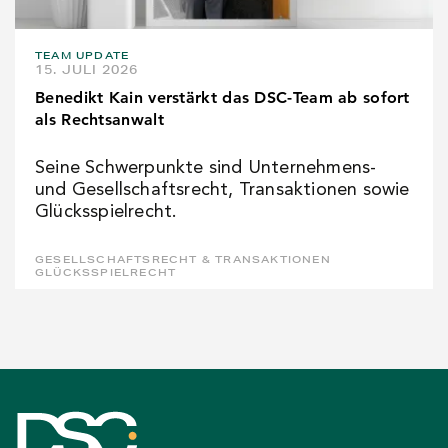
TEAM UPDATE
15. JULI 2026
Benedikt Kain verstärkt das DSC-Team ab sofort
als Rechtsanwalt
Seine Schwerpunkte sind Unternehmens-
und Gesellschaftsrecht, Transaktionen sowie
Glücksspielrecht.
GESELLSCHAFTSRECHT & TRANSAKTIONEN
GLÜCKSSPIELRECHT