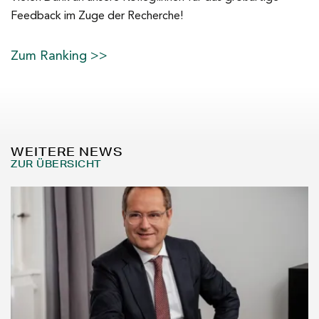
Feedback im Zuge der Recherche!
Zum Ranking >>
WEITERE NEWS
ZUR ÜBERSICHT