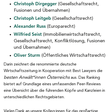
Christoph Dirgegger
(Gesellschaftsrecht,
Fusionen und Übernahmen)
Christoph Leitgeb
(Gesellschaftsrecht)
Alexander Russ
(Europarecht)
Wilfried Seist
(Immobilienwirtschaftsrecht,
Gesellschaftsrecht, Konfliktlösung, Fusionen
und Übernahmen)
Oliver Sturm
(Öffentliches Wirtschaftsrecht)
Darin zeichnet die renommierte deutsche
Wirtschaftszeitung in Kooperation mit Best Lawyers die
besten Anwält*innen Österreichs
aus. Das Ranking
bietet auf Grundlage eines umfassenden Peer-Reviews
eine Übersicht über die führenden Köpfe und Kanzleien in
unterschiedlichen Rechtsgebieten.
Vielen Dank an unsere Kolleg:innen für das großartige