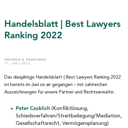
Handelsblatt | Best Lawyers
Ranking 2022
AWARDS & RANKINGS
11. JULI 2022
Das diesjährige Handelsblatt | Best Lawyers Ranking 2022
ist bereits im Juni on air gegangen – mit zahlreichen
Auszeichnungen für unsere Partner und Rechtsanwälte:
Peter Csoklich
(Konfliktlösung,
Schiedsverfahren/Streitbeilegung/Mediation,
Gesellschaftsrecht, Vermögensplanung)