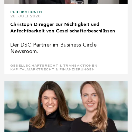
PUBLIKATIONEN
28. JULI 2026
Christoph Diregger zur Nichtigkeit und
Anfechtbarkeit von Gesellschafterbeschlüssen
Der DSC Partner im Business Circle
Newsroom.
GESELLSCHAFTSRECHT & TRANSAKTIONEN
KAPITALMARKTRECHT & FINANZIERUNGEN