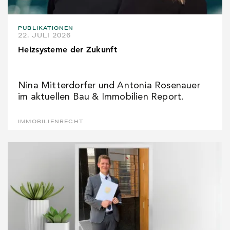
PUBLIKATIONEN
22. JULI 2026
Heizsysteme der Zukunft
Nina Mitterdorfer und Antonia Rosenauer
im aktuellen Bau & Immobilien Report.
IMMOBILIENRECHT