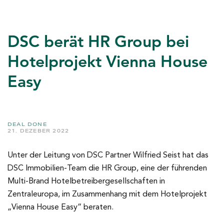
DSC berät HR Group bei
Hotelprojekt Vienna House
Easy
DEAL DONE
21. DEZEBER 2022
Unter der Leitung von DSC Partner Wilfried Seist hat das
DSC Immobilien-Team die HR Group, eine der führenden
Multi-Brand Hotelbetreibergesellschaften in
Zentraleuropa, im Zusammenhang mit dem Hotelprojekt
„Vienna House Easy“ beraten.