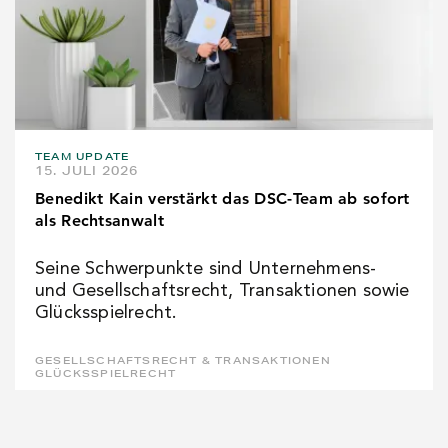
TEAM UPDATE
15. JULI 2026
Benedikt Kain verstärkt das DSC-Team ab sofort
als Rechtsanwalt
Seine Schwerpunkte sind Unternehmens-
und Gesellschaftsrecht, Transaktionen sowie
Glücksspielrecht.
GESELLSCHAFTSRECHT & TRANSAKTIONEN
GLÜCKSSPIELRECHT