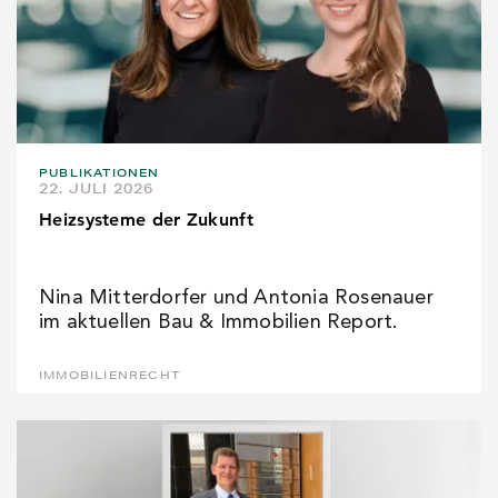
PUBLIKATIONEN
22. JULI 2026
Heizsysteme der Zukunft
Nina Mitterdorfer und Antonia Rosenauer
im aktuellen Bau & Immobilien Report.
IMMOBILIENRECHT