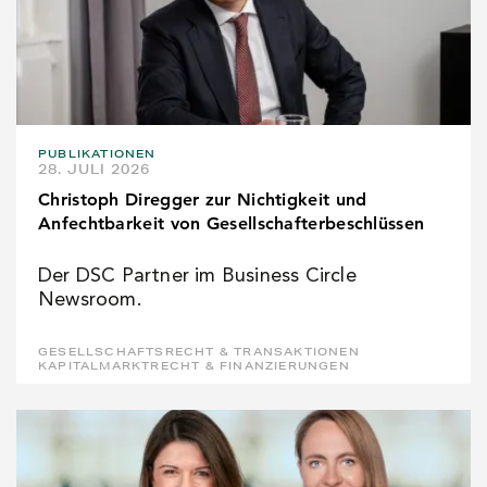
PUBLIKATIONEN
28. JULI 2026
Christoph Diregger zur Nichtigkeit und
Anfechtbarkeit von Gesellschafterbeschlüssen
Der DSC Partner im Business Circle
Newsroom.
GESELLSCHAFTSRECHT & TRANSAKTIONEN
KAPITALMARKTRECHT & FINANZIERUNGEN