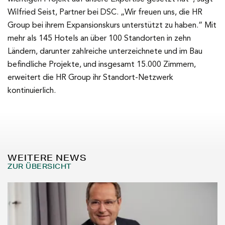
Wilfried Seist, Partner bei DSC. „Wir freuen uns, die HR
Group bei ihrem Expansionskurs unterstützt zu haben.“ Mit
mehr als 145 Hotels an über 100 Standorten in zehn
Ländern, darunter zahlreiche unterzeichnete und im Bau
befindliche Projekte, und insgesamt 15.000 Zimmern,
erweitert die HR Group ihr Standort-Netzwerk
kontinuierlich.
WEITERE NEWS
ZUR ÜBERSICHT