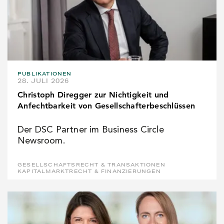
PUBLIKATIONEN
28. JULI 2026
Christoph Diregger zur Nichtigkeit und
Anfechtbarkeit von Gesellschafterbeschlüssen
Der DSC Partner im Business Circle
Newsroom.
GESELLSCHAFTSRECHT & TRANSAKTIONEN
KAPITALMARKTRECHT & FINANZIERUNGEN