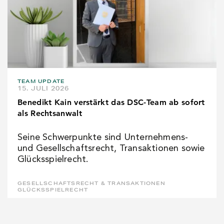
TEAM UPDATE
15. JULI 2026
Benedikt Kain verstärkt das DSC-Team ab sofort
als Rechtsanwalt
Seine Schwerpunkte sind Unternehmens-
und Gesellschaftsrecht, Transaktionen sowie
Glücksspielrecht.
GESELLSCHAFTSRECHT & TRANSAKTIONEN
GLÜCKSSPIELRECHT