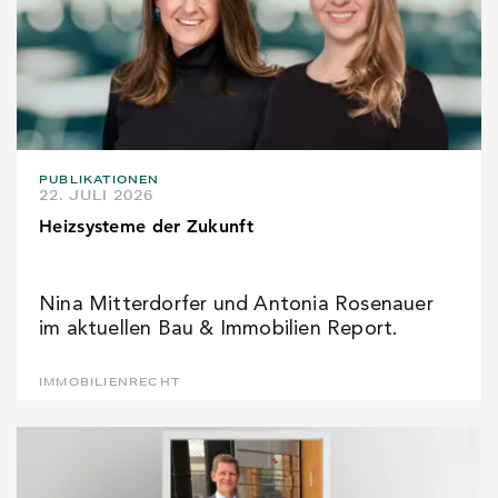
PUBLIKATIONEN
22. JULI 2026
Heizsysteme der Zukunft
Nina Mitterdorfer und Antonia Rosenauer
im aktuellen Bau & Immobilien Report.
IMMOBILIENRECHT