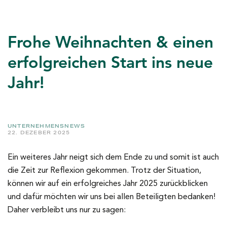
Frohe Weihnachten & einen
erfolgreichen Start ins neue
Jahr!
UNTERNEHMENSNEWS
22. DEZEBER 2025
Ein weiteres Jahr neigt sich dem Ende zu und somit ist auch
die Zeit zur Reflexion gekommen. Trotz der Situation,
können wir auf ein erfolgreiches Jahr 2025 zurückblicken
und dafür möchten wir uns bei allen Beteiligten bedanken!
Daher verbleibt uns nur zu sagen: