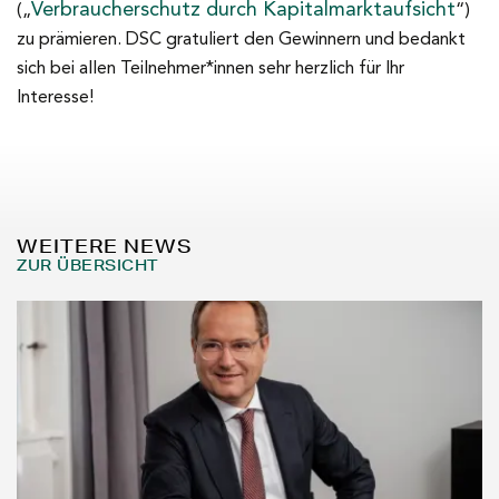
Verbraucherschutz durch Kapitalmarktaufsicht
(„
“)
zu prämieren. DSC gratuliert den Gewinnern und bedankt
sich bei allen Teilnehmer*innen sehr herzlich für Ihr
Interesse!
WEITERE NEWS
ZUR ÜBERSICHT