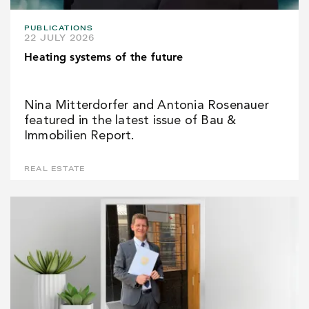
PUBLICATIONS
22 JULY 2026
Heating systems of the future
Nina Mitterdorfer and Antonia Rosenauer
featured in the latest issue of Bau &
Immobilien Report.
REAL ESTATE