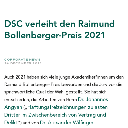
DSC verleiht den Raimund
Bollenberger-Preis 2021
CORPORATE NEWS
14 DECEMBER 2021
Auch 2021 haben sich viele junge Akademiker*innen um den
Raimund Bollenberger-Preis beworben und die Jury vor die
sprichwörtliche Qual der Wahl gestellt. Sie hat sich
Dr. Johannes
entschieden, die Arbeiten von Herrn
Angyan
Haftungsfreizeichnungen zulasten
(„
Dritter im Zwischenbereich von Vertrag und
Delikt
Dr. Alexander Wilfinger
“) und von